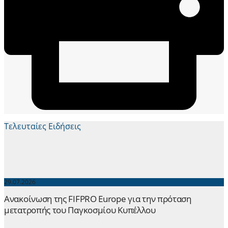
Τελευταίες Ειδήσεις
29.07.2026
Ανακοίνωση της FIFPRO Europe για την πρόταση
μετατροπής του Παγκοσμίου Κυπέλλου