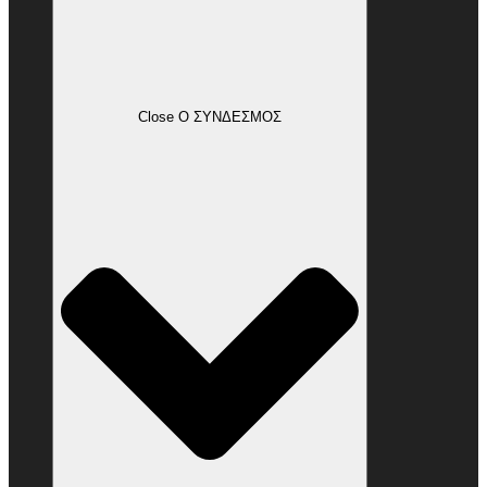
Close Ο ΣΥΝΔΕΣΜΟΣ