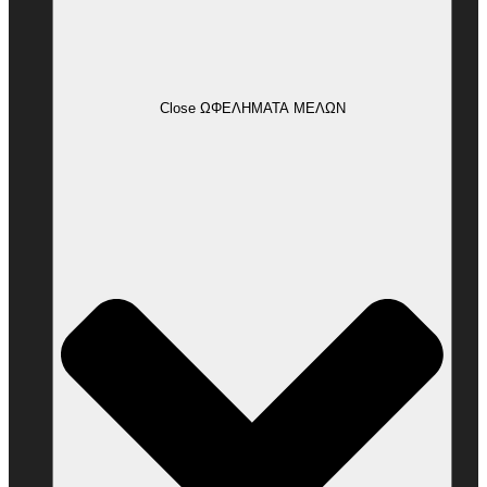
Close ΩΦΕΛΗΜΑΤΑ ΜΕΛΩΝ