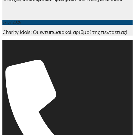
07.07.2026
Charity Idols: Οι εντυπωσιακοί αριθμοί της πενταετίας!