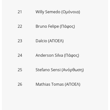
21
Willy Semedo (Ομόνοια)
22
Bruno Felipe (Πάφος)
23
Dalcio (ΑΠΟΕΛ)
24
Anderson Silva (Πάφος)
25
Stefano Sensi (Ανόρθωση)
26
Mathias Tomas (ΑΠΟΕΛ)