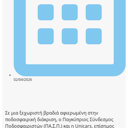
02/04/2026
Σε μια ξεχωριστή βραδιά αφιερωμένη στην
ποδοσφαιρική διάκριση, ο Παγκύπριος Σύνδεσμος
Ποδοσφαιριστών (ΠΑ.Σ.Π.) και η Unicars, επίσημος