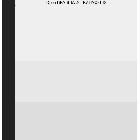
Open ΒΡΑΒΕΙΑ & ΕΚΔΗΛΩΣΕΙΣ