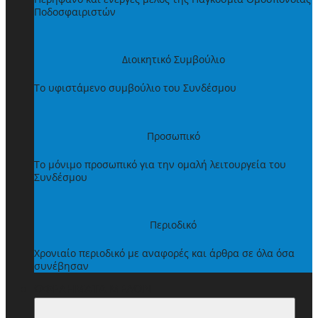
Ποδοσφαιριστών
Διοικητικό Συμβούλιο
Το υφιστάμενο συμβούλιο του Συνδέσμου
Προσωπικό
Το μόνιμο προσωπικό για την ομαλή λειτουργεία του
Συνδέσμου
Περιοδικό
Χρονιαίο περιοδικό με αναφορές και άρθρα σε όλα όσα
συνέβησαν
ΩΦΕΛΗΜΑΤΑ ΜΕΛΩΝ