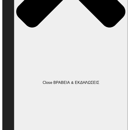
Close ΒΡΑΒΕΙΑ & ΕΚΔΗΛΩΣΕΙΣ