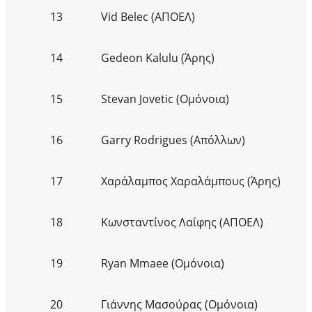
13
Vid Belec (ΑΠΟΕΛ)
14
Gedeon Kalulu (Άρης)
15
Stevan Jovetic (Ομόνοια)
16
Garry Rodrigues (Απόλλων)
17
Χαράλαμπος Χαραλάμπους (Άρης)
18
Κωνσταντίνος Λαΐφης (ΑΠΟΕΛ)
19
Ryan Mmaee (Ομόνοια)
20
Γιάννης Μασούρας (Ομόνοια)