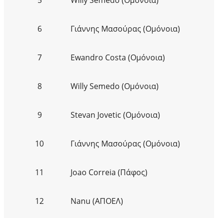
6
Γιάννης Μασούρας (Ομόνοια)
7
Ewandro Costa (Ομόνοια)
8
Willy Semedo (Ομόνοια)
9
Stevan Jovetic (Ομόνοια)
10
Γιάννης Μασούρας (Ομόνοια)
11
Joao Correia (Πάφος)
12
Nanu (ΑΠΟΕΛ)