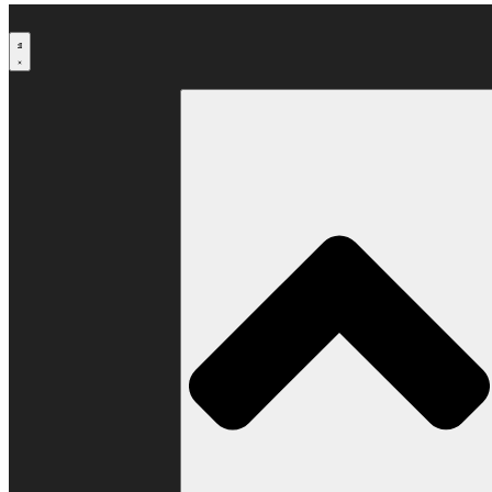
Μετάβαση
στο
περιεχόμενο