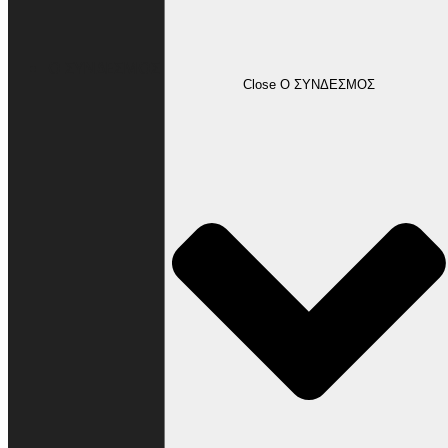
Ο ΣΥΝΔΕΣΜΟΣ
Close Ο ΣΥΝΔΕΣΜΟΣ