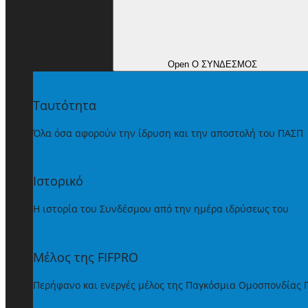
Open Ο ΣΥΝΔΕΣΜΟΣ
Ταυτότητα
Όλα όσα αφορούν την ίδρυση και την αποστολή του ΠΑΣΠ
Ιστορικό
Η ιστορία του Συνδέσμου από την ημέρα ιδρύσεως του
Μέλος της FIFPRO
Περήφανο και ενεργές μέλος της Παγκόσμια Ομοσπονδίας