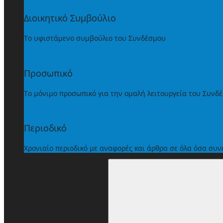
Διοικητικό Συμβούλιο
Το υφιστάμενο συμβούλιο του Συνδέσμου
Προσωπικό
Το μόνιμο προσωπικό για την ομαλή λειτουργεία του Συνδ
Περιοδικό
Χρονιαίο περιοδικό με αναφορές και άρθρα σε όλα όσα συ