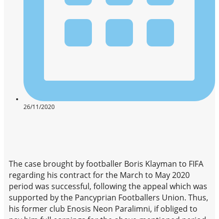
26/11/2020
The case brought by footballer Boris Klayman to FIFA
regarding his contract for the March to May 2020
period was successful, following the appeal which was
supported by the Pancyprian Footballers Union. Thus,
his former club Enosis Neon Paralimni, if obliged to