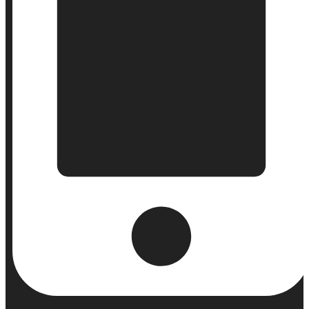
Κινητό