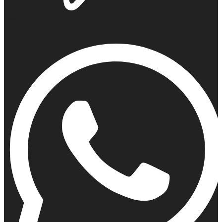
Viber