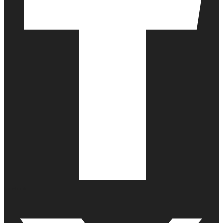
Facebook