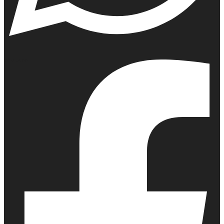
Whatsapp