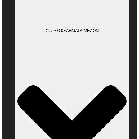
Close ΩΦΕΛΗΜΑΤΑ ΜΕΛΩΝ