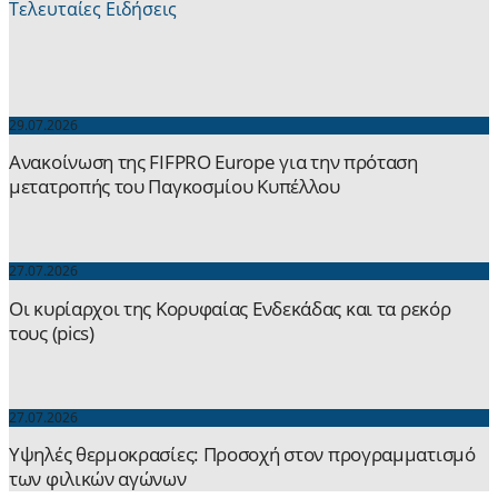
Τελευταίες Ειδήσεις
29.07.2026
Ανακοίνωση της FIFPRO Europe για την πρόταση
μετατροπής του Παγκοσμίου Κυπέλλου
27.07.2026
Οι κυρίαρχοι της Κορυφαίας Ενδεκάδας και τα ρεκόρ
τους (pics)
27.07.2026
Yψηλές θερμοκρασίες: Προσοχή στον προγραμματισμό
των φιλικών αγώνων