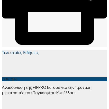
Τελευταίες Ειδήσεις
29.07.2026
Ανακοίνωση της FIFPRO Europe για την πρόταση
μετατροπής του Παγκοσμίου Κυπέλλου