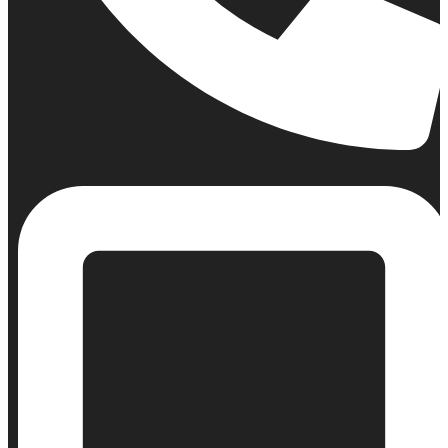
Σταθερό