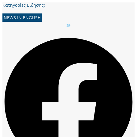
Κατηγορίες Είδησης:
NEWS IN ENGLISH