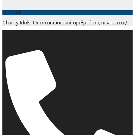
07.07.2026
Charity Idols: Οι εντυπωσιακοί αριθμοί της πενταετίας!