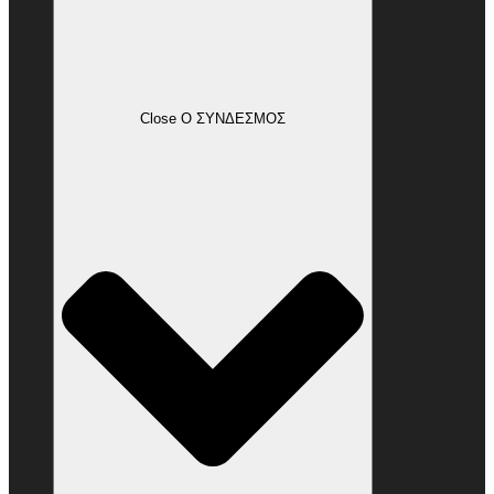
Close Ο ΣΥΝΔΕΣΜΟΣ