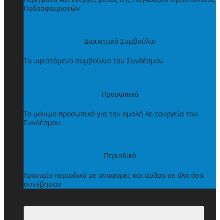
Ποδοσφαιριστών
Διοικητικό Συμβούλιο
Το υφιστάμενο συμβούλιο του Συνδέσμου
Προσωπικό
Το μόνιμο προσωπικό για την ομαλή λειτουργεία του
Συνδέσμου
Περιοδικό
Χρονιαίο περιοδικό με αναφορές και άρθρα σε όλα όσα
συνέβησαν
ΩΦΕΛΗΜΑΤΑ ΜΕΛΩΝ