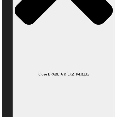
Close ΒΡΑΒΕΙΑ & ΕΚΔΗΛΩΣΕΙΣ