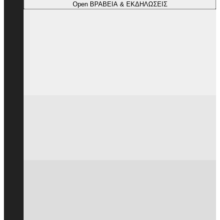
Open ΒΡΑΒΕΙΑ & ΕΚΔΗΛΩΣΕΙΣ