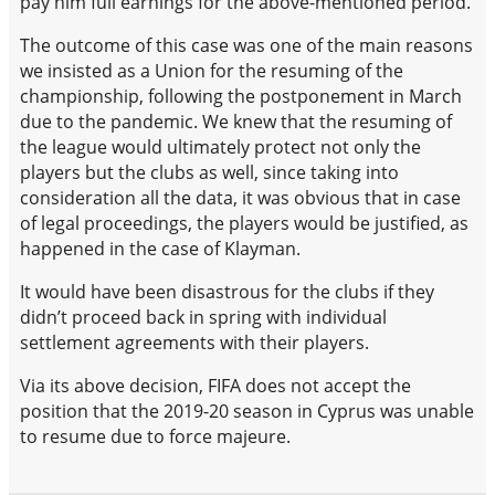
pay him full earnings for the above-mentioned period.
The outcome of this case was one of the main reasons
we insisted as a Union for the resuming of the
championship, following the postponement in March
due to the pandemic. We knew that the resuming of
the league would ultimately protect not only the
players but the clubs as well, since taking into
consideration all the data, it was obvious that in case
of legal proceedings, the players would be justified, as
happened in the case of Klayman.
It would have been disastrous for the clubs if they
didn’t proceed back in spring with individual
settlement agreements with their players.
Via its above decision, FIFA does not accept the
position that the 2019-20 season in Cyprus was unable
to resume due to force majeure.