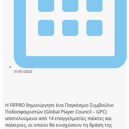
31/01/2020
Η FIFPRO δημιούργησε ένα Παγκόσμιο Συμβούλιο
Ποδοσφαιριστών (Global Player Council – GPC)
αποτελούμενο από 14 επαγγελματίες παίκτες και
παίκτριες, οι οποίοι θα ενισχύσουν τη δράση της