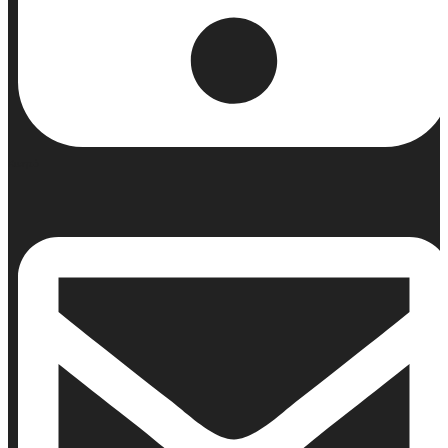
Κινητό