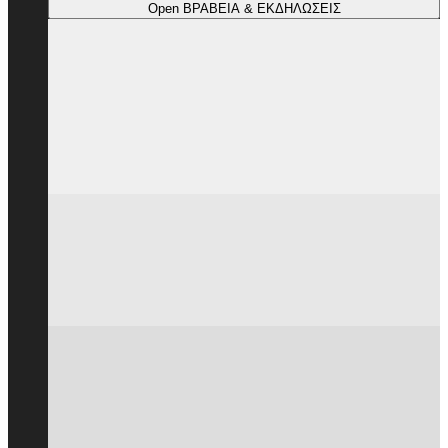
Open ΒΡΑΒΕΙΑ & ΕΚΔΗΛΩΣΕΙΣ