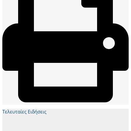
Τελευταίες Ειδήσεις