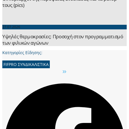
τους (pics)
27.07.2026
Yψηλές θερμοκρασίες: Προσοχή στον προγραμματισμό
των φιλικών αγώνων
Κατηγορίες Είδησης:
FIFPRO ΣΥΝΔΙΚΑΛΙΣΤΙΚΑ