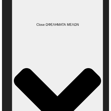
Close ΩΦΕΛΗΜΑΤΑ ΜΕΛΩΝ