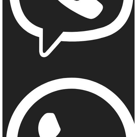
Viber