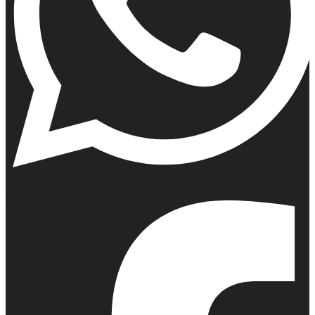
Whatsapp