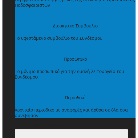
Ποδοσφαιριστών
Διοικητικό Συμβούλιο
Το υφιστάμενο συμβούλιο του Συνδέσμου
Προσωπικό
Το μόνιμο προσωπικό για την ομαλή λειτουργεία του
Συνδέσμου
Περιοδικό
Χρονιαίο περιοδικό με αναφορές και άρθρα σε όλα όσα
συνέβησαν
ΩΦΕΛΗΜΑΤΑ ΜΕΛΩΝ