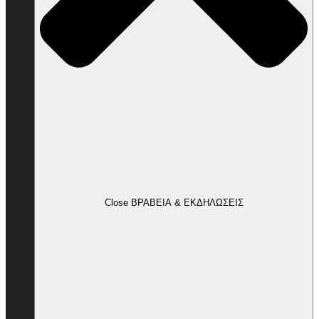
Close ΒΡΑΒΕΙΑ & ΕΚΔΗΛΩΣΕΙΣ