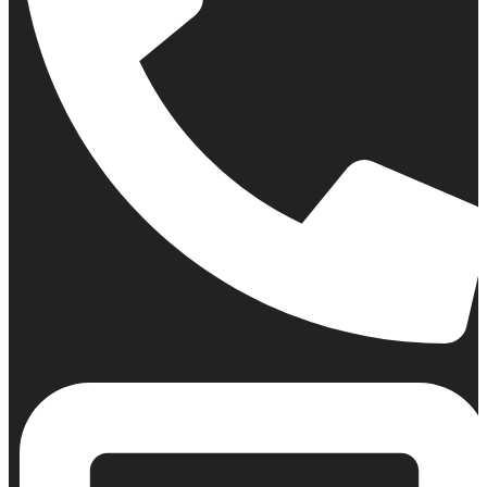
Σταθερό