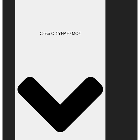
Close Ο ΣΥΝΔΕΣΜΟΣ