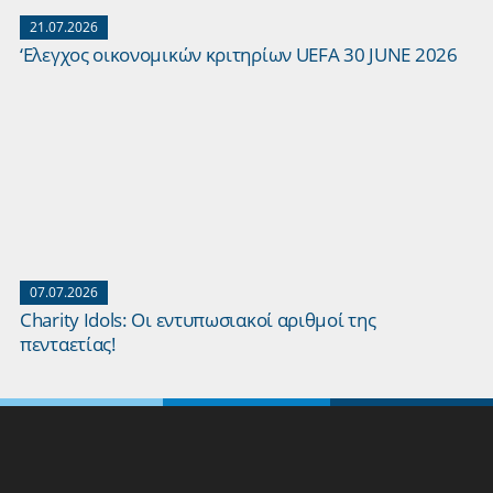
21.07.2026
‘Ελεγχος οικονομικών κριτηρίων UEFA 30 JUNE 2026
07.07.2026
Charity Idols: Οι εντυπωσιακοί αριθμοί της
πενταετίας!