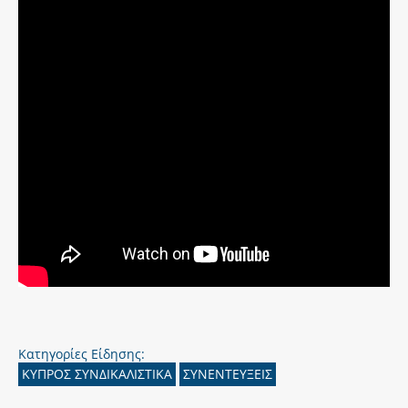
Κατηγορίες Είδησης:
ΚΥΠΡΟΣ ΣΥΝΔΙΚΑΛΙΣΤΙΚΑ
ΣΥΝΕΝΤΕΥΞΕΙΣ