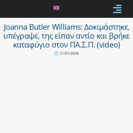
Joanna Butler Williams: Δοκιμάστηκε,
υπέγραψε, της είπαν αντίο και βρήκε
καταφύγιο στον ΠΑ.Σ.Π. (video)
21/01/2026