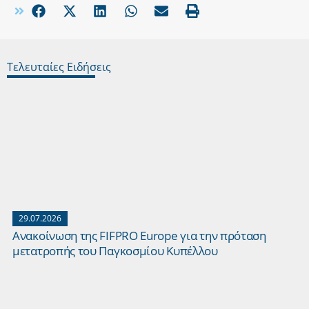
Τελευταίες Ειδήσεις
29.07.2026
Ανακοίνωση της FIFPRO Europe για την πρόταση
μετατροπής του Παγκοσμίου Κυπέλλου