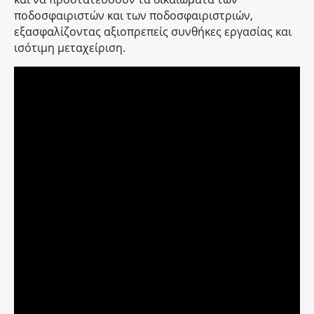
ποδοσφαιριστών και των ποδοσφαιριστριών,
εξασφαλίζοντας αξιοπρεπείς συνθήκες εργασίας και
ισότιμη μεταχείριση.