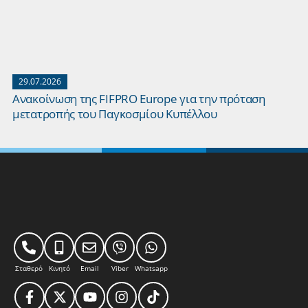
29.07.2026
Ανακοίνωση της FIFPRO Europe για την πρόταση
μετατροπής του Παγκοσμίου Κυπέλλου
Σταθερό
Κινητό
Email
Viber
Whatsapp