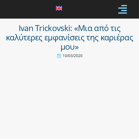
Ivan Trickovski: «Μια από τις
καλύτερες εμφανίσεις της καριέρας
μου»
10/03/2020