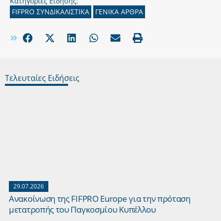
Κατηγορίες Είδησης:
FIFPRO ΣΥΝΔΙΚΑΛΙΣΤΙΚΑ
ΓΕΝΙΚΑ ΑΡΘΡΑ
Τελευταίες Ειδήσεις
29.07.2026
Ανακοίνωση της FIFPRO Europe για την πρόταση
μετατροπής του Παγκοσμίου Κυπέλλου