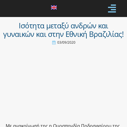
Ισότητα μεταξύ ανδρών και
γυναικών και στην Εθνική Βραζιλίας!
03/09/2020
Με ανακοίνωσή της η Ομοσπονδία Ποδοσφαίρου της