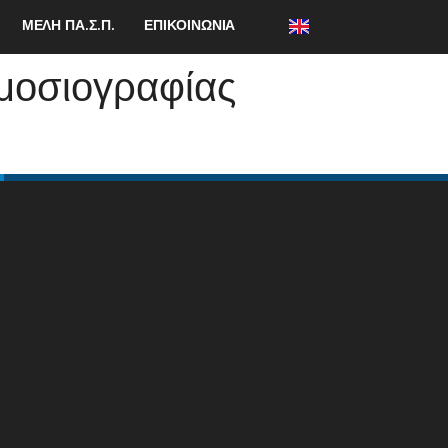
ΜΕΛΗ ΠΑ.Σ.Π.
ΕΠΙΚΟΙΝΩΝΙΑ
ημοσιογραφίας