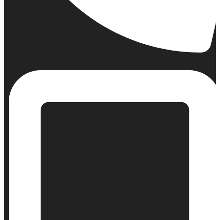
Σταθερό