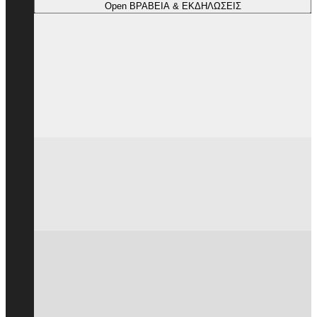
Open ΒΡΑΒΕΙΑ & ΕΚΔΗΛΩΣΕΙΣ