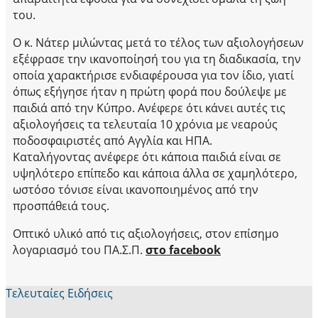
του.
Ο κ. Νάτερ μιλώντας μετά το τέλος των αξιολογήσεων
εξέφρασε την ικανοποίησή του για τη διαδικασία, την
οποία χαρακτήρισε ενδιαφέρουσα για τον ίδιο, γιατί
όπως εξήγησε ήταν η πρώτη φορά που δούλεψε με
παιδιά από την Κύπρο. Ανέφερε ότι κάνει αυτές τις
αξιολογήσεις τα τελευταία 10 χρόνια με νεαρούς
ποδοσφαιριστές από Αγγλία και ΗΠΑ.
Καταλήγοντας ανέφερε ότι κάποια παιδιά είναι σε
υψηλότερο επίπεδο και κάποια άλλα σε χαμηλότερο,
ωστόσο τόνισε είναι ικανοποιημένος από την
προσπάθειά τους.
Οπτικό υλικό από τις αξιολογήσεις, στον επίσημο
λογαριασμό του ΠΑ.Σ.Π.
στο facebook
Τελευταίες Ειδήσεις