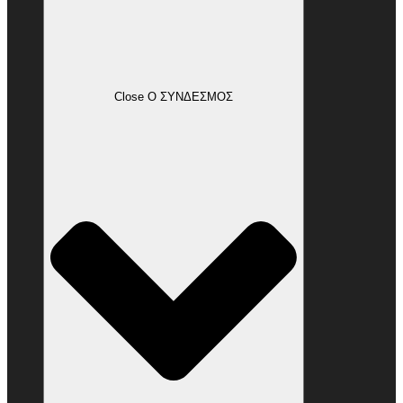
Close Ο ΣΥΝΔΕΣΜΟΣ