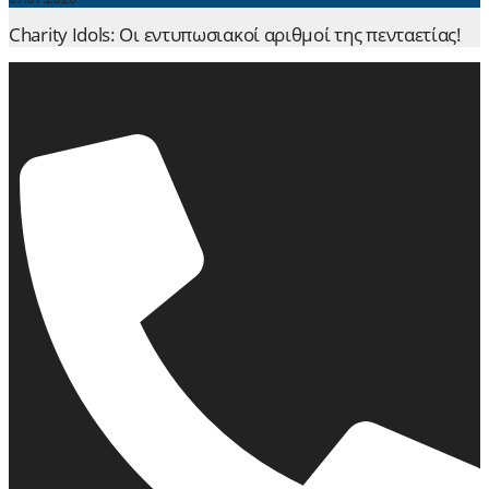
Charity Idols: Οι εντυπωσιακοί αριθμοί της πενταετίας!