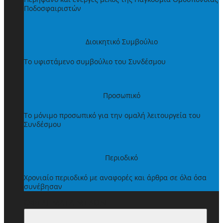
Ποδοσφαιριστών
Διοικητικό Συμβούλιο
Το υφιστάμενο συμβούλιο του Συνδέσμου
Προσωπικό
Το μόνιμο προσωπικό για την ομαλή λειτουργεία του
Συνδέσμου
Περιοδικό
Χρονιαίο περιοδικό με αναφορές και άρθρα σε όλα όσα
συνέβησαν
ΩΦΕΛΗΜΑΤΑ ΜΕΛΩΝ