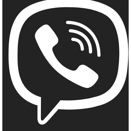
Viber