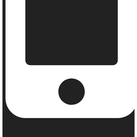
Κινητό