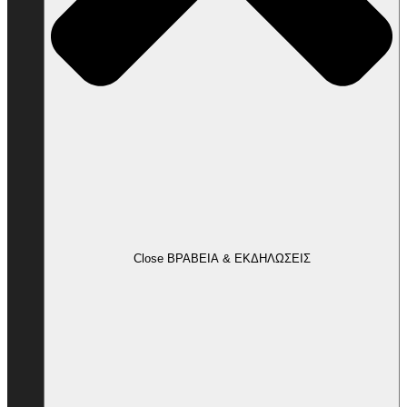
Close ΒΡΑΒΕΙΑ & ΕΚΔΗΛΩΣΕΙΣ