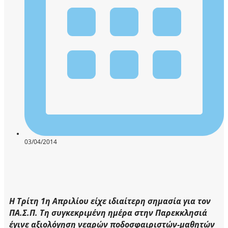
03/04/2014
Η Τρίτη 1η Απριλίου είχε ιδιαίτερη σημασία για τον
ΠΑ.Σ.Π. Τη συγκεκριμένη ημέρα στην Παρεκκλησιά
έγινε αξιολόγηση νεαρών ποδοσφαιριστών-μαθητών