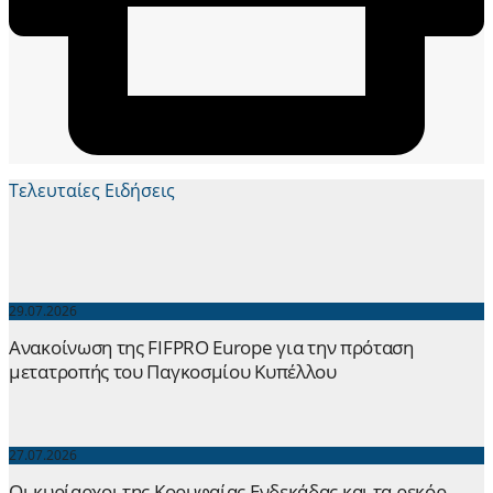
Τελευταίες Ειδήσεις
29.07.2026
Ανακοίνωση της FIFPRO Europe για την πρόταση
μετατροπής του Παγκοσμίου Κυπέλλου
27.07.2026
Οι κυρίαρχοι της Κορυφαίας Ενδεκάδας και τα ρεκόρ