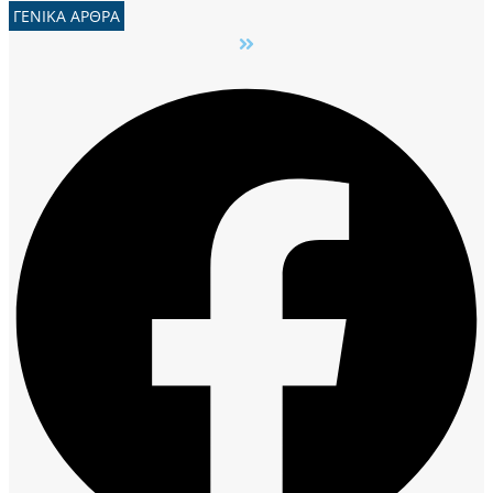
ΓΕΝΙΚΑ ΑΡΘΡΑ