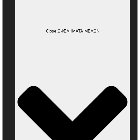
Close ΩΦΕΛΗΜΑΤΑ ΜΕΛΩΝ