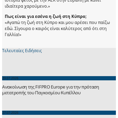
ιδιαίτερα χαρούμενο.»
Πως είναι για εσένα η ζωή στη Κύπρο;
«Αγαπώ τη ζωή στη Κύπρο και μου αρέσει που παίζω
εδώ. Σίγουρα ο καιρός είναι καλύτερος από ότι στη
Γαλλία!»
Τελευταίες Ειδήσεις
29.07.2026
Ανακοίνωση της FIFPRO Europe για την πρόταση
μετατροπής του Παγκοσμίου Κυπέλλου
27.07.2026