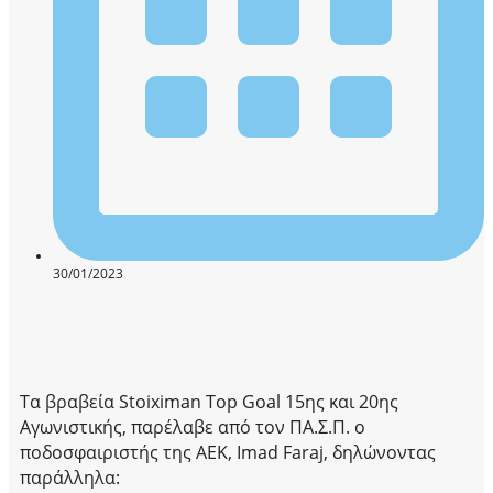
30/01/2023
Τα βραβεία Stoiximan Top Goal 15ης και 20ης
Αγωνιστικής, παρέλαβε από τον ΠΑ.Σ.Π. ο
ποδοσφαιριστής της ΑΕΚ, Imad Faraj, δηλώνοντας
παράλληλα: