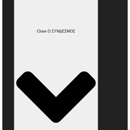
Close Ο ΣΥΝΔΕΣΜΟΣ