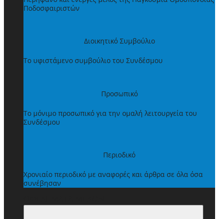
Ποδοσφαιριστών
Διοικητικό Συμβούλιο
Το υφιστάμενο συμβούλιο του Συνδέσμου
Προσωπικό
Το μόνιμο προσωπικό για την ομαλή λειτουργεία του
Συνδέσμου
Περιοδικό
Χρονιαίο περιοδικό με αναφορές και άρθρα σε όλα όσα
συνέβησαν
ΩΦΕΛΗΜΑΤΑ ΜΕΛΩΝ