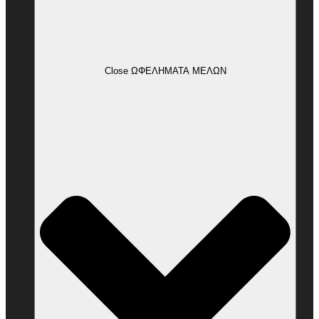
Close ΩΦΕΛΗΜΑΤΑ ΜΕΛΩΝ