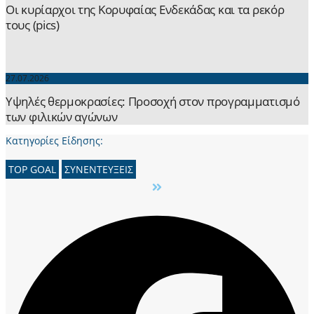
Οι κυρίαρχοι της Κορυφαίας Ενδεκάδας και τα ρεκόρ
τους (pics)
27.07.2026
Yψηλές θερμοκρασίες: Προσοχή στον προγραμματισμό
των φιλικών αγώνων
Κατηγορίες Είδησης:
TOP GOAL
ΣΥΝΕΝΤΕΥΞΕΙΣ