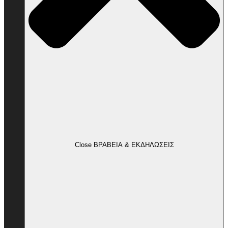
Close ΒΡΑΒΕΙΑ & ΕΚΔΗΛΩΣΕΙΣ