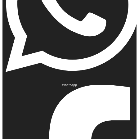
Whatsapp