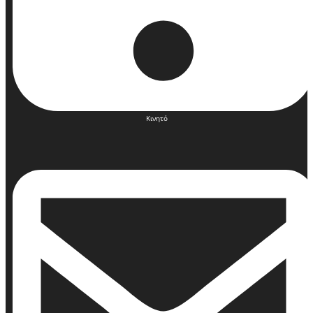
Κινητό