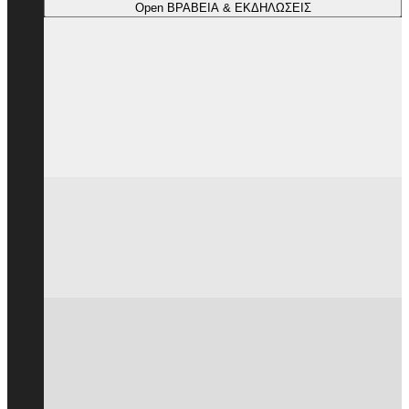
Open ΒΡΑΒΕΙΑ & ΕΚΔΗΛΩΣΕΙΣ