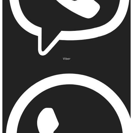
Viber