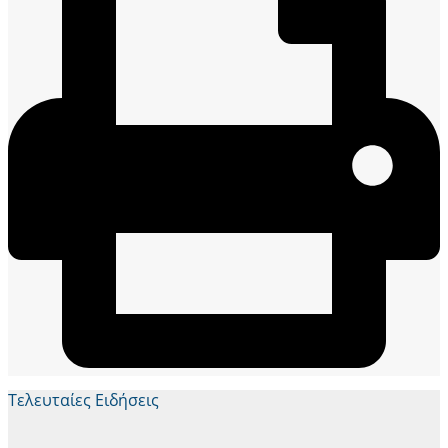
Τελευταίες Ειδήσεις