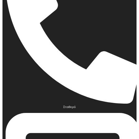
Σταθερό