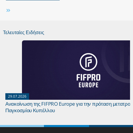
Τελευταίες Ειδήσεις
29.07.2026
Ανακοίνωση της FIFPRO Europe για την πρόταση μετατροπ
Παγκοσμίου Κυπέλλου