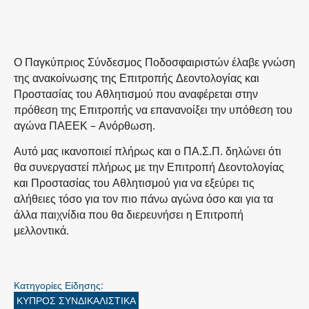
Ο Παγκύπριος Σύνδεσμος Ποδοσφαιριστών έλαβε γνώση
της ανακοίνωσης της Επιτροπής Δεοντολογίας και
Προστασίας του Αθλητισμού που αναφέρεται στην
πρόθεση της Επιτροπής να επανανοίξει την υπόθεση του
αγώνα ΠΑΕΕΚ – Ανόρθωση.
Αυτό μας ικανοποιεί πλήρως και ο ΠΑ.Σ.Π. δηλώνει ότι
θα συνεργαστεί πλήρως με την Επιτροπή Δεοντολογίας
και Προστασίας του Αθλητισμού για να εξεύρει τις
αλήθειες τόσο για τον πιο πάνω αγώνα όσο και για τα
άλλα παιχνίδια που θα διερευνήσει η Επιτροπή
μελλοντικά.
Κατηγορίες Είδησης:
ΚΥΠΡΟΣ ΣΥΝΔΙΚΑΛΙΣΤΙΚΑ