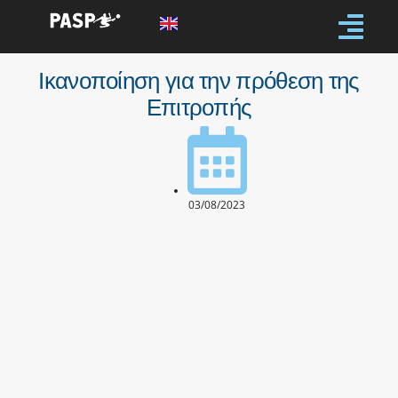
Ικανοποίηση για την πρόθεση της
Επιτροπής
03/08/2023