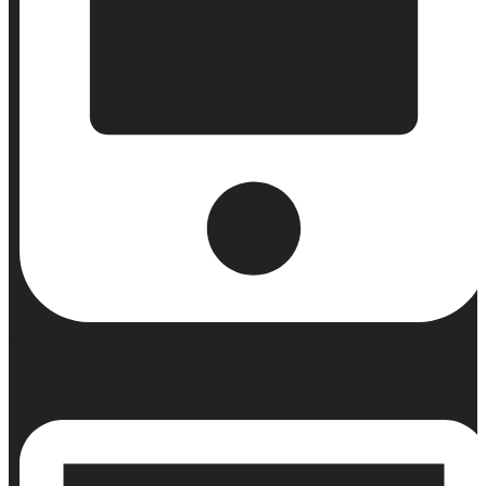
Κινητό