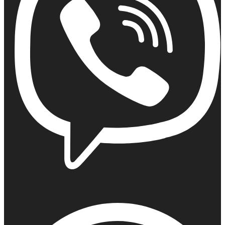
Viber