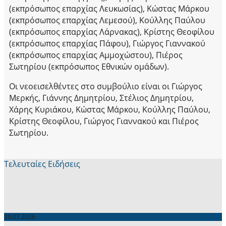
(εκπρόσωπος επαρχίας Λευκωσίας), Κώστας Μάρκου
(εκπρόσωπος επαρχίας Λεμεσού), Κούλλης Παύλου
(εκπρόσωπος επαρχίας Λάρνακας), Κρίστης Θεοφίλου
(εκπρόσωπος επαρχίας Πάφου), Γιώργος Γιαννακού
(εκπρόσωπος επαρχίας Αμμοχώστου), Πιέρος
Σωτηρίου (εκπρόσωπος Εθνικών ομάδων).
Οι νεοεισελθέντες στο συμβούλιο είναι οι Γιώργος
Μερκής, Γιάννης Δημητρίου, Στέλιος Δημητρίου,
Χάρης Κυριάκου, Κώστας Μάρκου, Κούλλης Παύλου,
Κρίστης Θεοφίλου, Γιώργος Γιαννακού και Πιέρος
Σωτηρίου.
Τελευταίες Ειδήσεις
29.07.2026