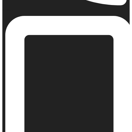
Σταθερό