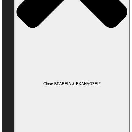
Close ΒΡΑΒΕΙΑ & ΕΚΔΗΛΩΣΕΙΣ