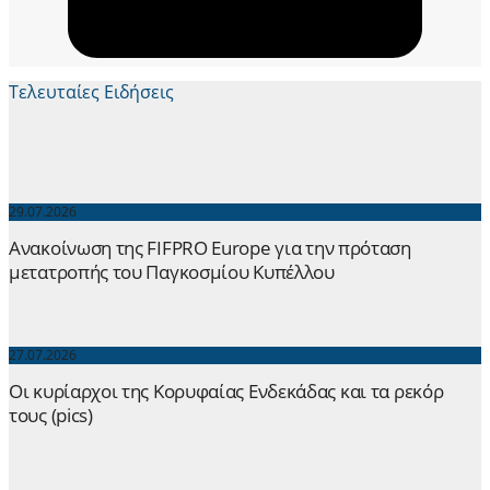
Τελευταίες Ειδήσεις
29.07.2026
Ανακοίνωση της FIFPRO Europe για την πρόταση
μετατροπής του Παγκοσμίου Κυπέλλου
27.07.2026
Οι κυρίαρχοι της Κορυφαίας Ενδεκάδας και τα ρεκόρ
τους (pics)