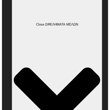
Close ΩΦΕΛΗΜΑΤΑ ΜΕΛΩΝ