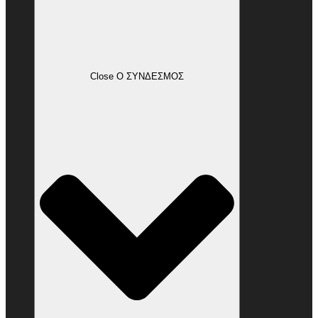
Close Ο ΣΥΝΔΕΣΜΟΣ