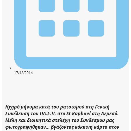
17/12/2014
Ηχηρό μήνυμα κατά του ρατσισμού στη Γενική
Συνέλευση του ΠΑ.Σ.Π. στο St Raphael στη Λεμεσό.
Μέλη και διοικητικά στελέχη του Συνδέσμου μας
φωτογραφήθηκαν… βγάζοντας κόκκινη κάρτα στον