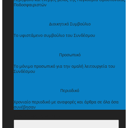
Ποδοσφαιριστών
Διοικητικό Συμβούλιο
Το υφιστάμενο συμβούλιο του Συνδέσμου
Προσωπικό
Το μόνιμο προσωπικό για την ομαλή λειτουργεία του
Συνδέσμου
Περιοδικό
Χρονιαίο περιοδικό με αναφορές και άρθρα σε όλα όσα
συνέβησαν
ΩΦΕΛΗΜΑΤΑ ΜΕΛΩΝ