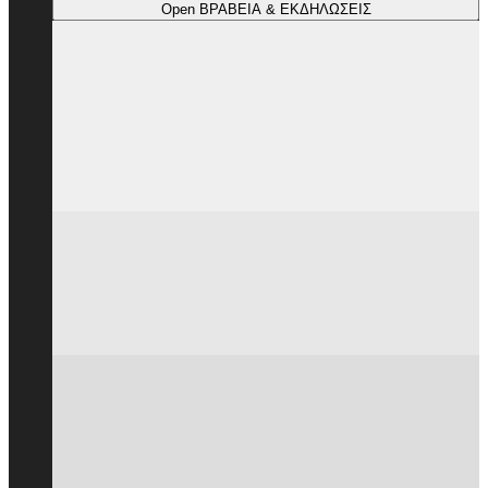
Open ΒΡΑΒΕΙΑ & ΕΚΔΗΛΩΣΕΙΣ