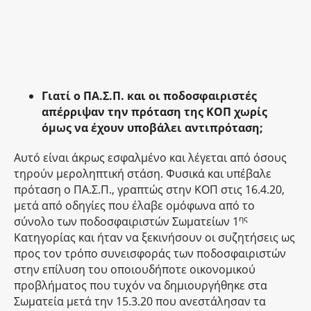
Γιατί ο ΠΑ.Σ.Π. και οι ποδοσφαιριστές
απέρριψαν την πρόταση της ΚΟΠ χωρίς
όμως να έχουν υποβάλει αντιπρόταση;
Αυτό είναι άκρως εσφαλμένο και λέγεται από όσους
τηρούν μεροληπτική στάση. Φυσικά και υπέβαλε
πρόταση ο ΠΑ.Σ.Π., γραπτώς στην ΚΟΠ στις 16.4.20,
μετά από οδηγίες που έλαβε ομόφωνα από το
ης
σύνολο των ποδοσφαιριστών Σωματείων 1
Κατηγορίας και ήταν να ξεκινήσουν οι συζητήσεις ως
προς τον τρόπο συνεισφοράς των ποδοσφαιριστών
στην επίλυση του οποιουδήποτε οικονομικού
προβλήματος που τυχόν να δημιουργήθηκε στα
Σωματεία μετά την 15.3.20 που ανεστάλησαν τα