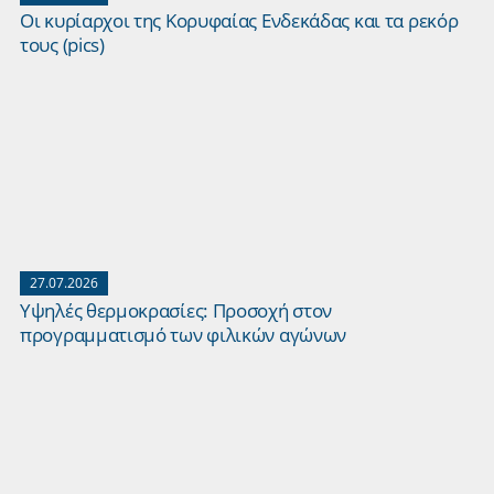
Οι κυρίαρχοι της Κορυφαίας Ενδεκάδας και τα ρεκόρ
τους (pics)
27.07.2026
Yψηλές θερμοκρασίες: Προσοχή στον
προγραμματισμό των φιλικών αγώνων