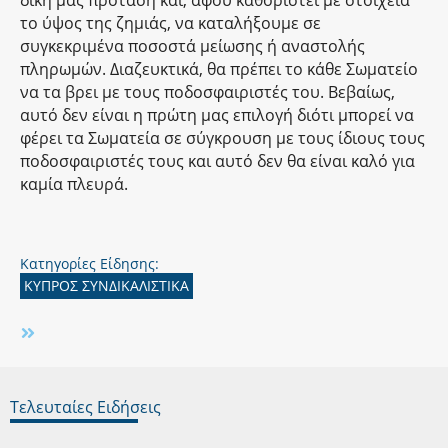
το ύψος της ζημιάς, να καταλήξουμε σε
συγκεκριμένα ποσοστά μείωσης ή αναστολής
πληρωμών. Διαζευκτικά, θα πρέπει το κάθε Σωματείο
να τα βρει με τους ποδοσφαιριστές του. Βεβαίως,
αυτό δεν είναι η πρώτη μας επιλογή διότι μπορεί να
φέρει τα Σωματεία σε σύγκρουση με τους ίδιους τους
ποδοσφαιριστές τους και αυτό δεν θα είναι καλό για
καμία πλευρά.
Κατηγορίες Είδησης:
ΚΥΠΡΟΣ ΣΥΝΔΙΚΑΛΙΣΤΙΚΑ
Τελευταίες Ειδήσεις