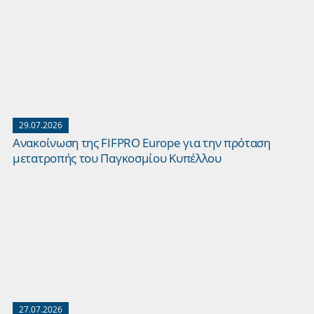
29.07.2026
Ανακοίνωση της FIFPRO Europe για την πρόταση
μετατροπής του Παγκοσμίου Κυπέλλου
27.07.2026