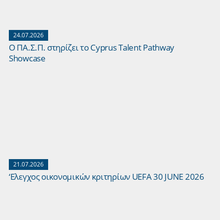
24.07.2026
Ο ΠΑ.Σ.Π. στηρίζει το Cyprus Talent Pathway
Showcase
21.07.2026
‘Ελεγχος οικονομικών κριτηρίων UEFA 30 JUNE 2026