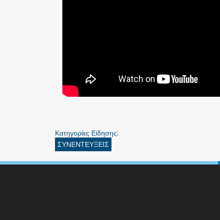
Κατηγορίες Είδησης:
ΣΥΝΕΝΤΕΥΞΕΙΣ