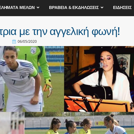
ΕΛΗΜΑΤΑ ΜΕΛΩΝ
ΒΡΑΒΕΙΑ & ΕΚΔΗΛΩΣΕΙΣ
ΕΙΔΗΣΕΙΣ
ρια με την αγγελική φωνή!
06/05/2020