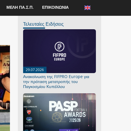
ΜΕΛΗ ΠΑ.Σ.Π.
ΕΠΙΚΟΙΝΩΝΙΑ
Τελευταίες Ειδήσεις
29.07.2026
Ανακοίνωση της FIFPRO Europe για
την πρόταση μετατροπής του
Παγκοσμίου Κυπέλλου