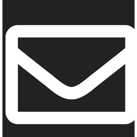
Κινητό