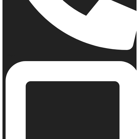
Σταθερό