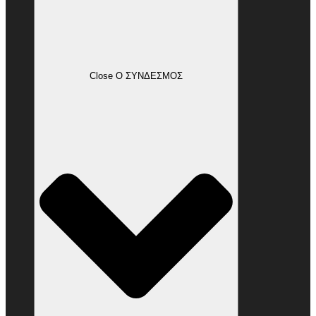
Close Ο ΣΥΝΔΕΣΜΟΣ