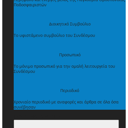
Ποδοσφαιριστών
Διοικητικό Συμβούλιο
Το υφιστάμενο συμβούλιο του Συνδέσμου
Προσωπικό
Το μόνιμο προσωπικό για την ομαλή λειτουργεία του
Συνδέσμου
Περιοδικό
Χρονιαίο περιοδικό με αναφορές και άρθρα σε όλα όσα
συνέβησαν
ΩΦΕΛΗΜΑΤΑ ΜΕΛΩΝ