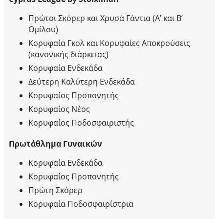
Πρώτοι Σκόρερ και Χρυσά Γάντια (Α’ και Β’
Ομίλου)
Κορυφαία Γκολ και Κορυφαίες Αποκρούσεις
(κανονικής διάρκειας)
Κορυφαία Ενδεκάδα
Δεύτερη Καλύτερη Ενδεκάδα
Κορυφαίος Προπονητής
Κορυφαίος Νέος
Κορυφαίος Ποδοσφαιριστής
Πρωτάθλημα Γυναικών
Κορυφαία Ενδεκάδα
Κορυφαίος Προπονητής
Πρώτη Σκόρερ
Κορυφαία Ποδοσφαιρίστρια