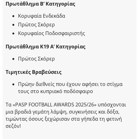
Πρωτάθλημα Β’ Κατηγορίας
Κορυφαία Ενδεκάδα
Πρώτος Σκόρερ
Κορυφαίος Ποδοσφαιριστής
Πρωτάθλημα Κ19 Α’ Κατηγορίας
Πρώτος Σκόρερ
Τιμητικές Βραβεύσεις
Πρώην διεθνείς που έχουν αφήσει το στίγμα
τους στο κυπριακό ποδόσφαιρο
Τα «PASP FOOTBALL AWARDS 2025/26» υπόσχονται
μια βραδιά γεμάτη λάμψη, συγκινήσεις και δόξα,
τιμώντας όσους ξεχώρισαν στα γήπεδα τη φετινή
σεζόν!