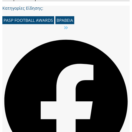
Κατηγορίες Είδησης:
PASP FOOTBALL AWARDS
ΒΡΑΒΕΙΑ