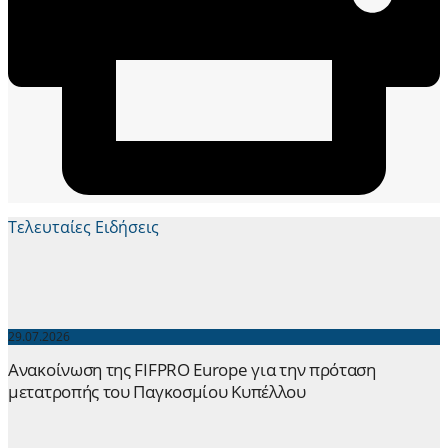
Τελευταίες Ειδήσεις
29.07.2026
Ανακοίνωση της FIFPRO Europe για την πρόταση
μετατροπής του Παγκοσμίου Κυπέλλου