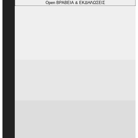
Open ΒΡΑΒΕΙΑ & ΕΚΔΗΛΩΣΕΙΣ