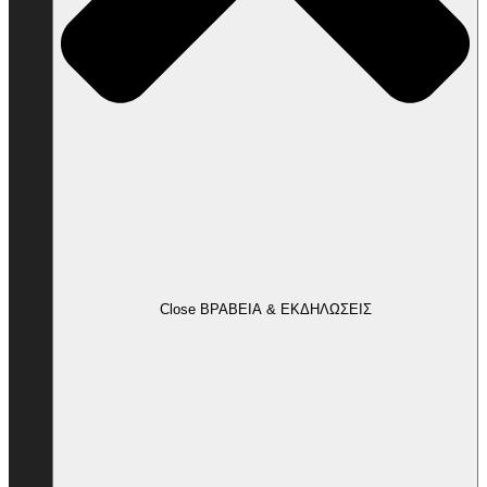
Close ΒΡΑΒΕΙΑ & ΕΚΔΗΛΩΣΕΙΣ