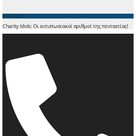
07.07.2026
Charity Idols: Οι εντυπωσιακοί αριθμοί της πενταετίας!