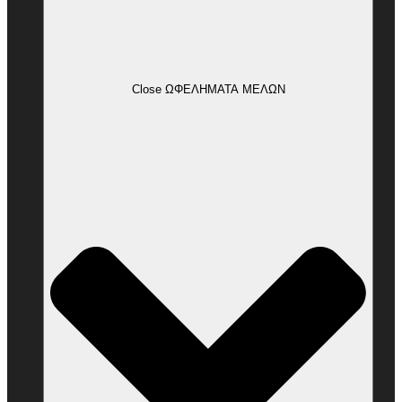
Close ΩΦΕΛΗΜΑΤΑ ΜΕΛΩΝ