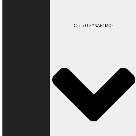
Ο ΣΥΝΔΕΣΜΟΣ
Close Ο ΣΥΝΔΕΣΜΟΣ