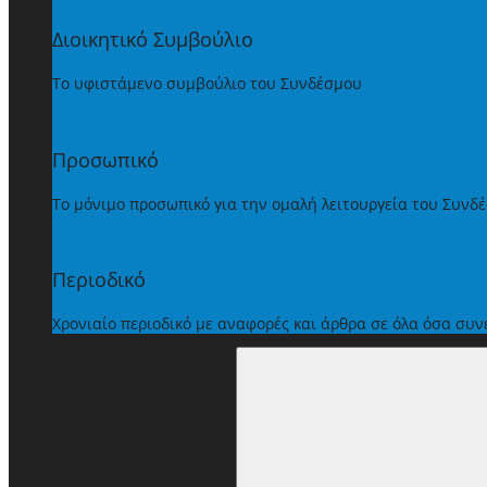
Διοικητικό Συμβούλιο
Το υφιστάμενο συμβούλιο του Συνδέσμου
Προσωπικό
Το μόνιμο προσωπικό για την ομαλή λειτουργεία του Συνδ
Περιοδικό
Χρονιαίο περιοδικό με αναφορές και άρθρα σε όλα όσα συ