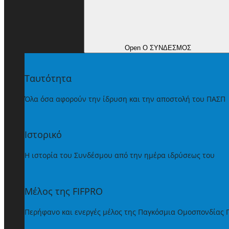
Open Ο ΣΥΝΔΕΣΜΟΣ
Ταυτότητα
Όλα όσα αφορούν την ίδρυση και την αποστολή του ΠΑΣΠ
Ιστορικό
Η ιστορία του Συνδέσμου από την ημέρα ιδρύσεως του
Μέλος της FIFPRO
Περήφανο και ενεργές μέλος της Παγκόσμια Ομοσπονδίας