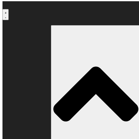
Μετάβαση
στο
περιεχόμενο