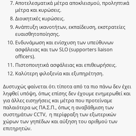
Αποτελεσματικά μέτρα αποκλεισμού, προληπτικά
μέτρα και κυρώσεις.
Διοικητικές κυρώσεις.
Ανάπτυξη ικανοτήτων, εκπαίδευση, εκστρατείες
ευαισθητοποίησης.
Ενδυνάμωση και ενίσχυση των υπεύθυνων
ασφάλειας και των SLO (supporters liaison
officers).
Πιστοποιητικά ασφάλειας και επιθεωρήσεις.
Καλύτερη φιλοξενία και εξυπηρέτηση.
Δυστυχώς φαίνεται ότι τίποτα από τα πιο πάνω δεν έχει
ληφθεί υπόψη, όπως επίσης δεν έχουμε ενημερωθεί και
για άλλες εισηγήσεις και μέτρα που προτείναμε
παλαιότερα ως ΠΑ.Σ.Π., όπως η αναβάθμιση των
συστημάτων CCTV, η περίφραξη των εξωτερικών
χώρων των γηπέδων και αύξηση του αριθμού των
επιτηρητών.