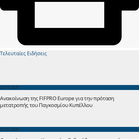
Τελευταίες Ειδήσεις
29.07.2026
Ανακοίνωση της FIFPRO Europe για την πρόταση
μετατροπής του Παγκοσμίου Κυπέλλου
27.07.2026