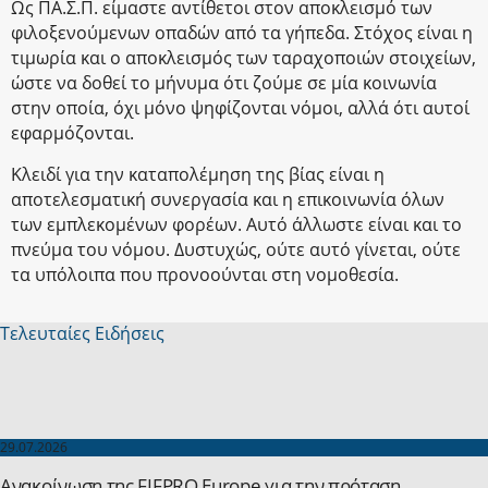
Ως ΠΑ.Σ.Π. είμαστε αντίθετοι στον αποκλεισμό των
φιλοξενούμενων οπαδών από τα γήπεδα. Στόχος είναι η
τιμωρία και ο αποκλεισμός των ταραχοποιών στοιχείων,
ώστε να δοθεί το μήνυμα ότι ζούμε σε μία κοινωνία
στην οποία, όχι μόνο ψηφίζονται νόμοι, αλλά ότι αυτοί
εφαρμόζονται.
Κλειδί για την καταπολέμηση της βίας είναι η
αποτελεσματική συνεργασία και η επικοινωνία όλων
των εμπλεκομένων φορέων. Αυτό άλλωστε είναι και το
πνεύμα του νόμου. Δυστυχώς, ούτε αυτό γίνεται, ούτε
τα υπόλοιπα που προνοούνται στη νομοθεσία.
Τελευταίες Ειδήσεις
29.07.2026
Ανακοίνωση της FIFPRO Europe για την πρόταση