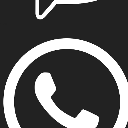
Viber