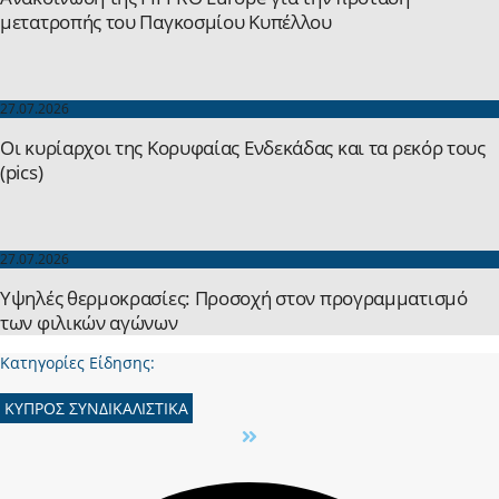
μετατροπής του Παγκοσμίου Κυπέλλου
27.07.2026
Οι κυρίαρχοι της Κορυφαίας Ενδεκάδας και τα ρεκόρ τους
(pics)
27.07.2026
Yψηλές θερμοκρασίες: Προσοχή στον προγραμματισμό
των φιλικών αγώνων
Κατηγορίες Είδησης:
ΚΥΠΡΟΣ ΣΥΝΔΙΚΑΛΙΣΤΙΚΑ