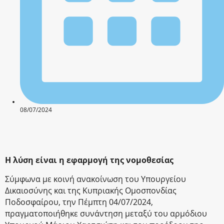
08/07/2024
Η λύση είναι η εφαρμογή της νομοθεσίας
Σύμφωνα με κοινή ανακοίνωση του Υπουργείου
Δικαιοσύνης και της Κυπριακής Ομοσπονδίας
Ποδοσφαίρου, την Πέμπτη 04/07/2024,
πραγματοποιήθηκε συνάντηση μεταξύ του αρμόδιου