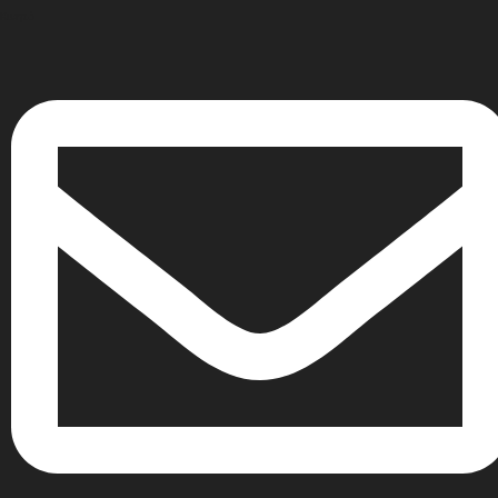
Κινητό