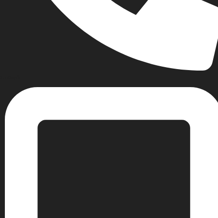
Σταθερό