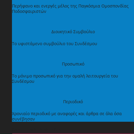
Περήφανο και ενεργές μέλος της Παγκόσμια Ομοσπονδίας
Ποδοσφαιριστών
Διοικητικό Συμβούλιο
Το υφιστάμενο συμβούλιο του Συνδέσμου
Προσωπικό
Το μόνιμο προσωπικό για την ομαλή λειτουργεία του
Συνδέσμου
Περιοδικό
Χρονιαίο περιοδικό με αναφορές και άρθρα σε όλα όσα
συνέβησαν
ΩΦΕΛΗΜΑΤΑ ΜΕΛΩΝ