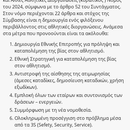
του 2024, σύμφωνα με το άρθρο 52 του Συντάγματος.
Στον νόμο περιέχονται 22 άρθρα και στόχος της
Σύμβασης είναι η δημιουργία ενός φιλόξενου
περιβάλλοντος στις αθλητικές διοργανώσεις. Ανάμεσα
στα μέτρα που προνοούνται είναι τα ακόλουθα:
Δημιουργία Εθνικής Επιτροπής για πρόληψη και
καταπολέμηση της βίας στον αθλητισμό.
Εθνική Στρατηγική για καταπολέμηση της βίας
στον αθλητισμό.
Αντιστροφή της αίσθησης της ατιμωρησίας
(άμεσες καταδίκες, δημοσίευση καταδικών, χρήση
εξωδίκων).
Εμπλοκή όλων των εταίρων και συντονισμός των
δράσεων – ενεργειών.
Συμμόρφωση με τη νέα νομοθεσία.
Ολοκληρωμένη προσέγγιση στο πρόβλημα μέσα
από τα 3S (Sefety, Security, Service).