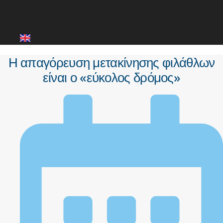
ΜΕΛΗ ΠΑ.Σ.Π.
ΕΠΙΚΟΙΝΩΝΙΑ
Η απαγόρευση μετακίνησης φιλάθλων
είναι ο «εύκολος δρόμος»