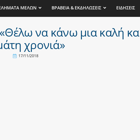
ΕΛΗΜΑΤΑ ΜΕΛΩΝ
ΒΡΑΒΕΙΑ & ΕΚΔΗΛΩΣΕΙΣ
ΕΙΔΗΣΕΙΣ
«Θέλω να κάνω μια καλή κα
μάτη χρονιά»
17/11/2018