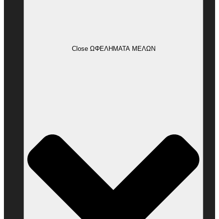
Close ΩΦΕΛΗΜΑΤΑ ΜΕΛΩΝ