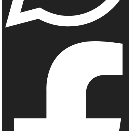
Whatsapp