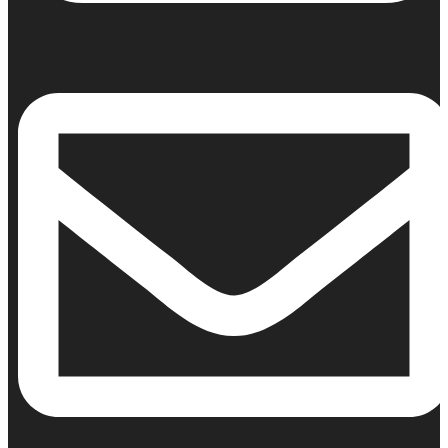
Κινητό