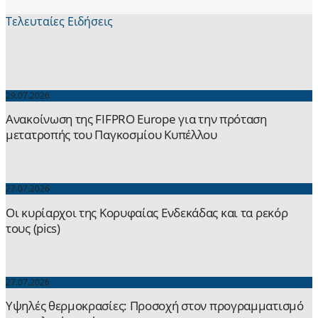
Τελευταίες Ειδήσεις
29.07.2026
Ανακοίνωση της FIFPRO Europe για την πρόταση
μετατροπής του Παγκοσμίου Κυπέλλου
27.07.2026
Οι κυρίαρχοι της Κορυφαίας Ενδεκάδας και τα ρεκόρ
τους (pics)
27.07.2026
Yψηλές θερμοκρασίες: Προσοχή στον προγραμματισμό