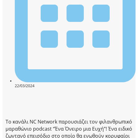
22/03/2024
Το κανάλι NC Network παρουσιάζει τον φιλανθρωπικό
μαραθώνιο podcast “Ένα Όνειρο μια Ευχή”! Ένα ειδικό
ζωντανό επεισόδιο στο οποίο θα ενωθούν κορυφαίοι