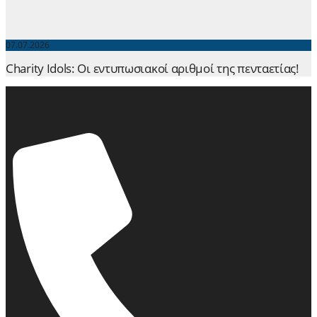
07.07.2026
Charity Idols: Οι εντυπωσιακοί αριθμοί της πενταετίας!