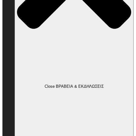
Close ΒΡΑΒΕΙΑ & ΕΚΔΗΛΩΣΕΙΣ