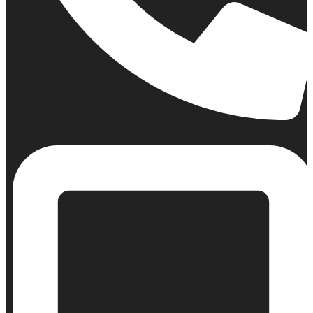
Σταθερό