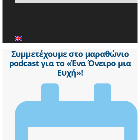
ΕΙΔΗΣΕΙΣ
ΜΕΛΗ ΠΑ.Σ.Π.
ΕΠΙΚΟΙΝΩΝΙΑ
Συμμετέχουμε στο μαραθώνιο
podcast για το «Ένα Όνειρο μια
Ευχή»!