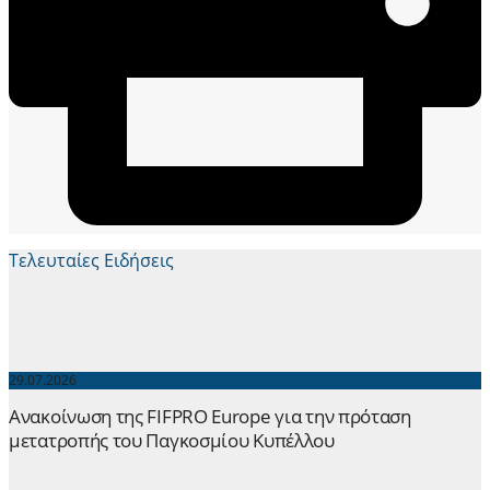
Τελευταίες Ειδήσεις
29.07.2026
Ανακοίνωση της FIFPRO Europe για την πρόταση
μετατροπής του Παγκοσμίου Κυπέλλου