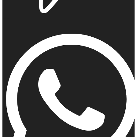
Viber