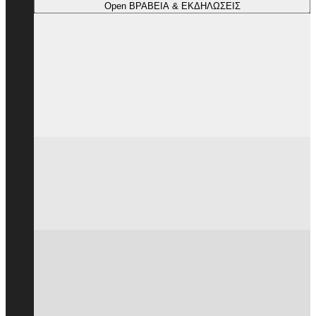
Open ΒΡΑΒΕΙΑ & ΕΚΔΗΛΩΣΕΙΣ