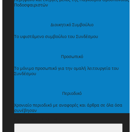
Ποδοσφαιριστών
Διοικητικό Συμβούλιο
Το υφιστάμενο συμβούλιο του Συνδέσμου
Προσωπικό
Το μόνιμο προσωπικό για την ομαλή λειτουργεία του
Συνδέσμου
Περιοδικό
Χρονιαίο περιοδικό με αναφορές και άρθρα σε όλα όσα
συνέβησαν
ΩΦΕΛΗΜΑΤΑ ΜΕΛΩΝ