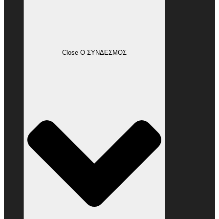
Close Ο ΣΥΝΔΕΣΜΟΣ