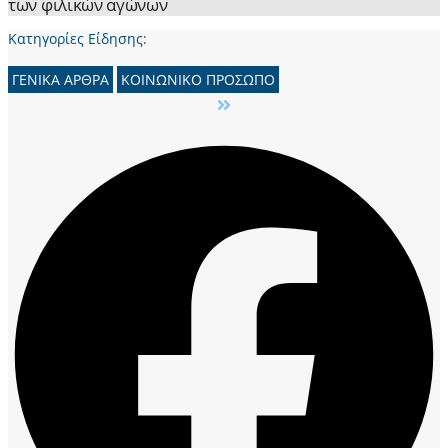
των φιλικών αγώνων
Κατηγορίες Είδησης:
ΓΕΝΙΚΑ ΑΡΘΡΑ
ΚΟΙΝΩΝΙΚΟ ΠΡΟΣΩΠΟ