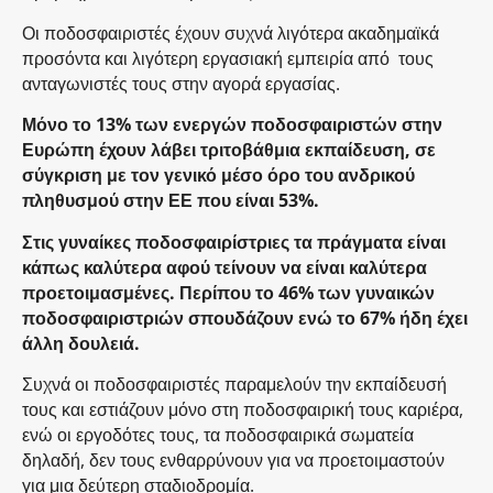
Οι ποδοσφαιριστές έχουν συχνά λιγότερα ακαδημαϊκά
προσόντα και λιγότερη εργασιακή εμπειρία από τους
ανταγωνιστές τους στην αγορά εργασίας.
Μόνο το 13% των ενεργών ποδοσφαιριστών στην
Ευρώπη έχουν λάβει τριτοβάθμια εκπαίδευση, σε
σύγκριση με τον γενικό μέσο όρο του ανδρικού
πληθυσμού στην ΕΕ που είναι 53%.
Στις γυναίκες ποδοσφαιρίστριες τα πράγματα είναι
κάπως καλύτερα αφού τείνουν να είναι καλύτερα
προετοιμασμένες. Περίπου το 46% των γυναικών
ποδοσφαιριστριών σπουδάζουν ενώ το 67% ήδη έχει
άλλη δουλειά.
Συχνά οι ποδοσφαιριστές παραμελούν την εκπαίδευσή
τους και εστιάζουν μόνο στη ποδοσφαιρική τους καριέρα,
ενώ οι εργοδότες τους, τα ποδοσφαιρικά σωματεία
δηλαδή, δεν τους ενθαρρύνουν για να προετοιμαστούν
για μια δεύτερη σταδιοδρομία.