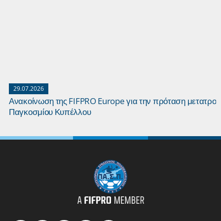
29.07.2026
Ανακοίνωση της FIFPRO Europe για την πρόταση μετατροπ
Παγκοσμίου Κυπέλλου