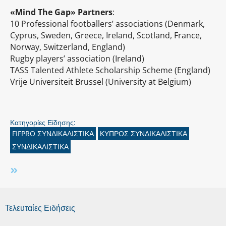
«Mind The Gap» Partners
:
10 Professional footballers’ associations (Denmark,
Cyprus, Sweden, Greece, Ireland, Scotland, France,
Norway, Switzerland, England)
Rugby players’ association (Ireland)
TASS Talented Athlete Scholarship Scheme (England)
Vrije Universiteit Brussel (University at Belgium)
Κατηγορίες Είδησης:
FIFPRO ΣΥΝΔΙΚΑΛΙΣΤΙΚΑ
ΚΥΠΡΟΣ ΣΥΝΔΙΚΑΛΙΣΤΙΚΑ
ΣΥΝΔΙΚΑΛΙΣΤΙΚΑ
Τελευταίες Ειδήσεις