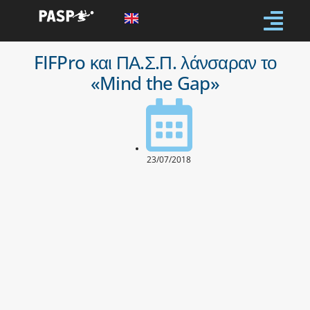
FIFPro και ΠΑ.Σ.Π. λάνσαραν το
«Mind the Gap»
23/07/2018