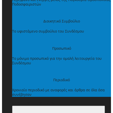
Ποδοσφαιριστών
Διοικητικό Συμβούλιο
Το υφιστάμενο συμβούλιο του Συνδέσμου
Προσωπικό
Το μόνιμο προσωπικό για την ομαλή λειτουργεία του
Συνδέσμου
Περιοδικό
Χρονιαίο περιοδικό με αναφορές και άρθρα σε όλα όσα
συνέβησαν
ΩΦΕΛΗΜΑΤΑ ΜΕΛΩΝ