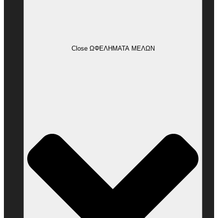
Close ΩΦΕΛΗΜΑΤΑ ΜΕΛΩΝ