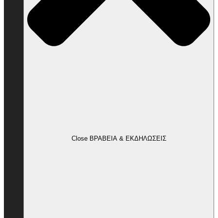
Close ΒΡΑΒΕΙΑ & ΕΚΔΗΛΩΣΕΙΣ