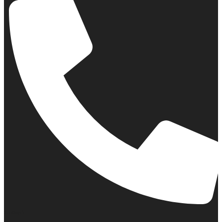
Σταθερό