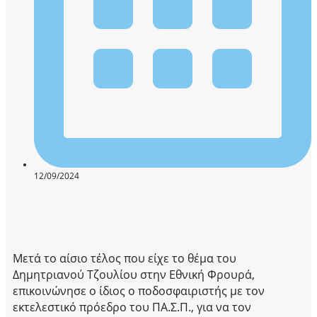
12/09/2024
Μετά το αίσιο τέλος που είχε το θέμα του
Δημητριανού Τζουλίου στην Εθνική Φρουρά,
επικοινώνησε ο ίδιος ο ποδοσφαιριστής με τον
εκτελεστικό πρόεδρο του ΠΑ.Σ.Π., για να τον