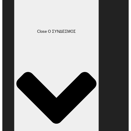
Close Ο ΣΥΝΔΕΣΜΟΣ