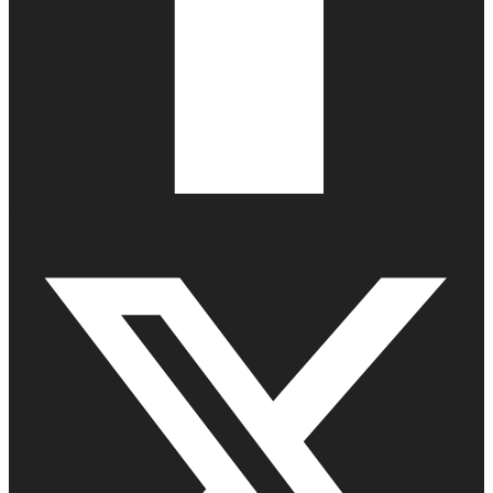
Facebook