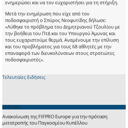
ενημερώσει και να τον ευχαριστήσει για τη στήριξη.
Μετά την ενημέρωση που είχε από τον
ποδοσφαιριστή ο Σπύρος Νεοφυτίδης δήλωσε:
«Λύθηκε το πρόβλημα του Δημητριανού Τζουλίου με
την βοήθεια του ΠτΔ και του Υπουργού Άμυνας και
τους ευχαριστούμε θερμά. Αναμένουμε την επίλυση
και του προβλήματος για τους 68 αθλητές με την
επαναφορά των διευκολύνσεων στους στρατιώτες
ποδοσφαιριστές».
Τελευταίες Ειδήσεις
29.07.2026
Ανακοίνωση της FIFPRO Europe για την πρόταση
μετατροπής του Παγκοσμίου Κυπέλλου