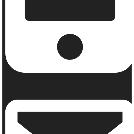
Κινητό