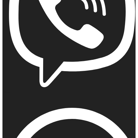
Viber