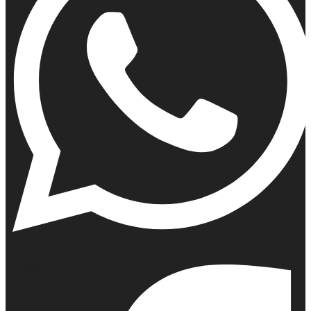
Whatsapp