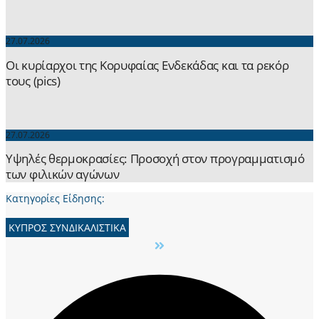
27.07.2026
Οι κυρίαρχοι της Κορυφαίας Ενδεκάδας και τα ρεκόρ
τους (pics)
27.07.2026
Yψηλές θερμοκρασίες: Προσοχή στον προγραμματισμό
των φιλικών αγώνων
Κατηγορίες Είδησης:
ΚΥΠΡΟΣ ΣΥΝΔΙΚΑΛΙΣΤΙΚΑ