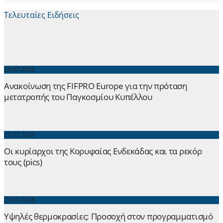
Τελευταίες Ειδήσεις
29.07.2026
Ανακοίνωση της FIFPRO Europe για την πρόταση
μετατροπής του Παγκοσμίου Κυπέλλου
27.07.2026
Οι κυρίαρχοι της Κορυφαίας Ενδεκάδας και τα ρεκόρ
τους (pics)
27.07.2026
Yψηλές θερμοκρασίες: Προσοχή στον προγραμματισμό