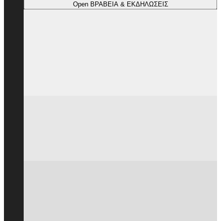
Open ΒΡΑΒΕΙΑ & ΕΚΔΗΛΩΣΕΙΣ