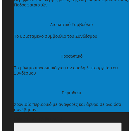
Ποδοσφαιριστών
Διοικητικό Συμβούλιο
Το υφιστάμενο συμβούλιο του Συνδέσμου
Προσωπικό
Το μόνιμο προσωπικό για την ομαλή λειτουργεία του
Συνδέσμου
Περιοδικό
Χρονιαίο περιοδικό με αναφορές και άρθρα σε όλα όσα
συνέβησαν
ΩΦΕΛΗΜΑΤΑ ΜΕΛΩΝ