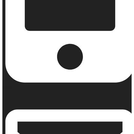
Κινητό