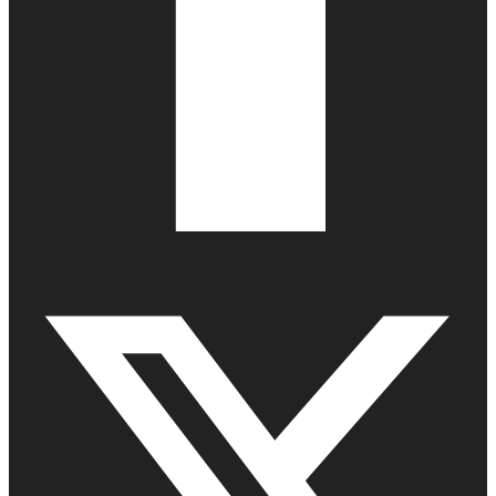
Facebook