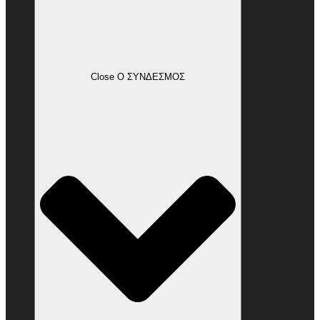
Close Ο ΣΥΝΔΕΣΜΟΣ