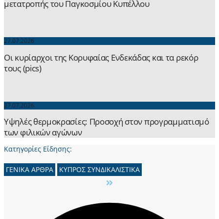
μετατροπής του Παγκοσμίου Κυπέλλου
27.07.2026
Οι κυρίαρχοι της Κορυφαίας Ενδεκάδας και τα ρεκόρ
τους (pics)
27.07.2026
Yψηλές θερμοκρασίες: Προσοχή στον προγραμματισμό
των φιλικών αγώνων
Κατηγορίες Είδησης:
ΓΕΝΙΚΑ ΑΡΘΡΑ
ΚΥΠΡΟΣ ΣΥΝΔΙΚΑΛΙΣΤΙΚΑ