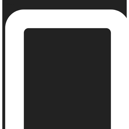
Σταθερό