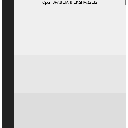
Open ΒΡΑΒΕΙΑ & ΕΚΔΗΛΩΣΕΙΣ