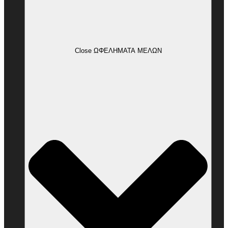
Close ΩΦΕΛΗΜΑΤΑ ΜΕΛΩΝ