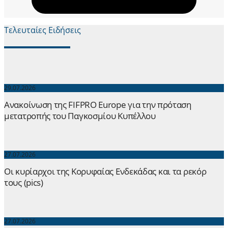
Τελευταίες Ειδήσεις
29.07.2026
Ανακοίνωση της FIFPRO Europe για την πρόταση
μετατροπής του Παγκοσμίου Κυπέλλου
27.07.2026
Οι κυρίαρχοι της Κορυφαίας Ενδεκάδας και τα ρεκόρ
τους (pics)
27.07.2026