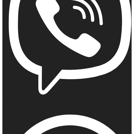
Viber