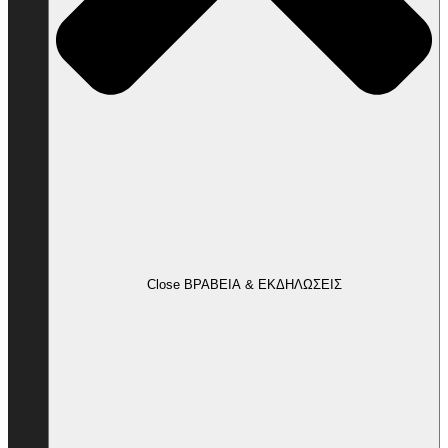
Close ΒΡΑΒΕΙΑ & ΕΚΔΗΛΩΣΕΙΣ