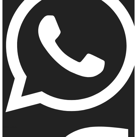
Whatsapp