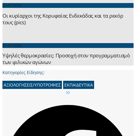
27.07.2026
Οι κυρίαρχοι της Κορυφαίας Ενδεκάδας και τα ρεκόρ
τους (pics)
27.07.2026
Yψηλές θερμοκρασίες: Προσοχή στον προγραμματισμό
των φιλικών αγώνων
Κατηγορίες Είδησης:
ΑΞΙΟΛΟΓΗΣΕΙΣ/ΥΠΟΤΡΟΦΙΕΣ
ΕΚΠΑΙΔΕΥΤΙΚΑ