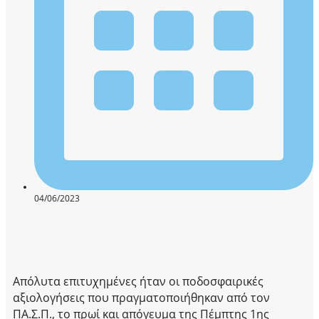
04/06/2023
Απόλυτα επιτυχημένες ήταν οι ποδοσφαιρικές
αξιολογήσεις που πραγματοποιήθηκαν από τον
ΠΑ.Σ.Π., το πρωί και απόγευμα της Πέμπτης 1ης