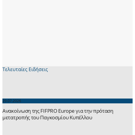
Τελευταίες Ειδήσεις
29.07.2026
Ανακοίνωση της FIFPRO Europe για την πρόταση
μετατροπής του Παγκοσμίου Κυπέλλου