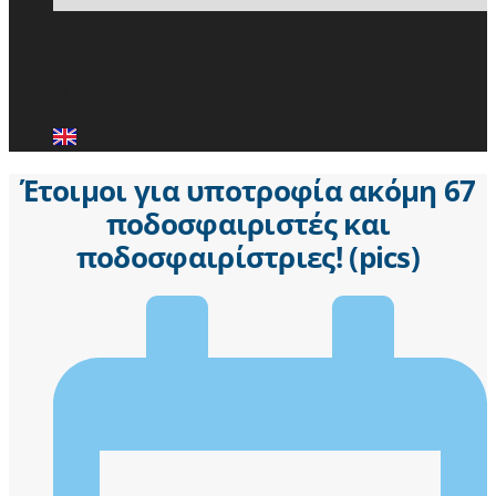
ΕΙΔΗΣΕΙΣ
ΜΕΛΗ ΠΑ.Σ.Π.
ΕΠΙΚΟΙΝΩΝΙΑ
Έτοιμοι για υποτροφία ακόμη 67
ποδοσφαιριστές και
ποδοσφαιρίστριες! (pics)