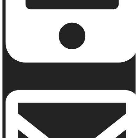
Κινητό