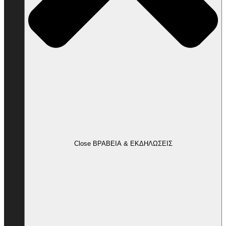
Close ΒΡΑΒΕΙΑ & ΕΚΔΗΛΩΣΕΙΣ