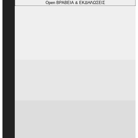
Open ΒΡΑΒΕΙΑ & ΕΚΔΗΛΩΣΕΙΣ