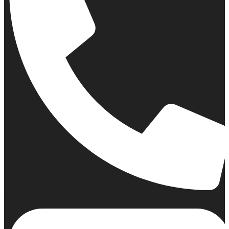
Σταθερό