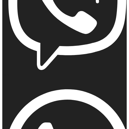
Viber