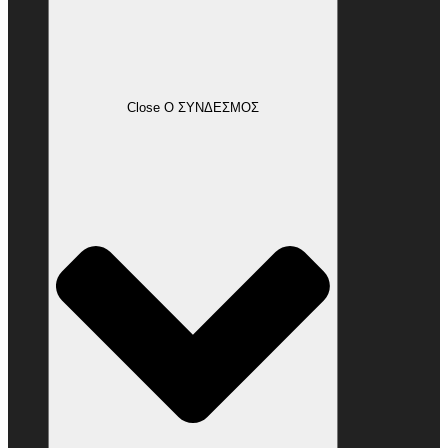
Close Ο ΣΥΝΔΕΣΜΟΣ