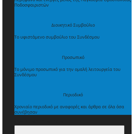
Ποδοσφαιριστών
Διοικητικό Συμβούλιο
Το υφιστάμενο συμβούλιο του Συνδέσμου
Προσωπικό
Το μόνιμο προσωπικό για την ομαλή λειτουργεία του
Συνδέσμου
Περιοδικό
Χρονιαίο περιοδικό με αναφορές και άρθρα σε όλα όσα
συνέβησαν
ΩΦΕΛΗΜΑΤΑ ΜΕΛΩΝ