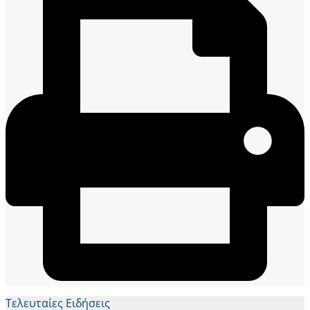
Τελευταίες Ειδήσεις