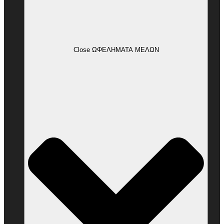
Close ΩΦΕΛΗΜΑΤΑ ΜΕΛΩΝ