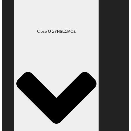
Close Ο ΣΥΝΔΕΣΜΟΣ