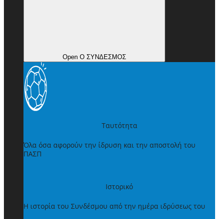
Open Ο ΣΥΝΔΕΣΜΟΣ
Ταυτότητα
Όλα όσα αφορούν την ίδρυση και την αποστολή του
ΠΑΣΠ
Ιστορικό
Η ιστορία του Συνδέσμου από την ημέρα ιδρύσεως του