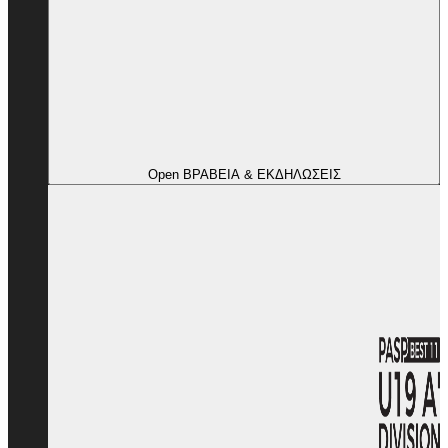
Open ΒΡΑΒΕΙΑ & ΕΚΔΗΛΩΣΕΙΣ