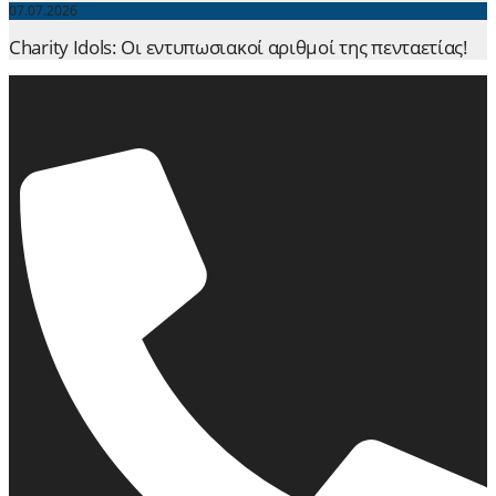
07.07.2026
Charity Idols: Οι εντυπωσιακοί αριθμοί της πενταετίας!