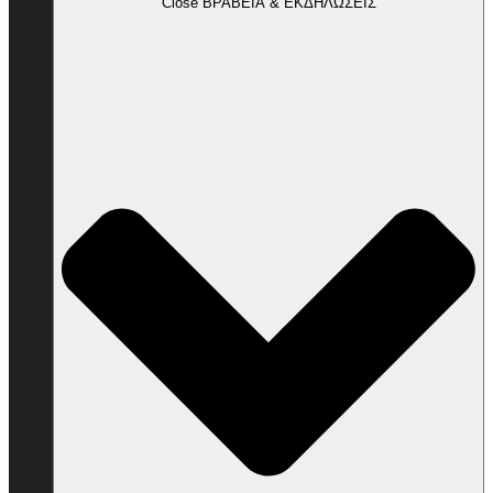
Close ΒΡΑΒΕΙΑ & ΕΚΔΗΛΩΣΕΙΣ