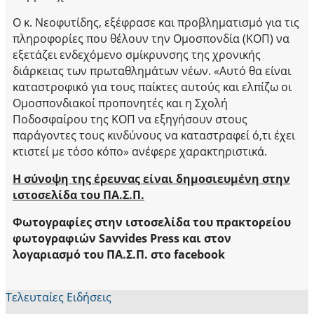
Ο κ. Νεοφυτίδης, εξέφρασε και προβληματισμό για τις
πληροφορίες που θέλουν την Ομοσπονδία (ΚΟΠ) να
εξετάζει ενδεχόμενο σμίκρυνσης της χρονικής
διάρκειας των πρωταθλημάτων νέων. «Αυτό θα είναι
καταστροφικό για τους παίκτες αυτούς και ελπίζω οι
Ομοσπονδιακοί προπονητές και η Σχολή
Ποδοσφαίρου της ΚΟΠ να εξηγήσουν στους
παράγοντες τους κινδύνους να καταστραφεί ό,τι έχει
κτιστεί με τόσο κόπο» ανέφερε χαρακτηριστικά.
Η σύνοψη της έρευνας είναι δημοσιευμένη στην
ιστοσελίδα του ΠΑ.Σ.Π.
Φωτογραφίες στην ιστοσελίδα του πρακτορείου
φωτογραφιών Savvides Press και στον
λογαριασμό του ΠΑ.Σ.Π. στο facebook
Τελευταίες Ειδήσεις