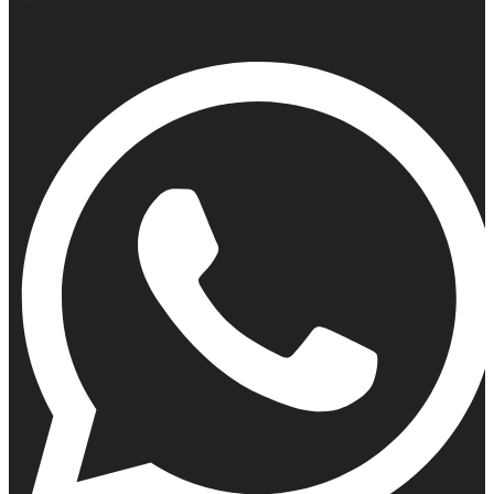
Viber