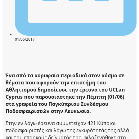
01/06/2017
Ένα από τα κορυφαία περιοδικά στον κόσμο σε
θέματα που αφορούν την επιστήμη του
Αθλητισμού δημοσίευσε την έρευνα του UCLan
Cyprus που παρουσιάστηκε την Πέμπτη (01/06)
στα γραφεία του Παγκύπριου Συνδέσμου
Ποδοσφαιριστών στην Λευκωσία.
Στην εν λόγω έρευνα συμμετείχαν 421 Κύπριοι
ποδοσφαιριστές και λόγω της εγκυρότητάς της αλλά
και του επαρκούς δείγματός της, φιλοξενήθηκε στο