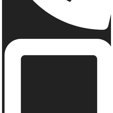
Σταθερό