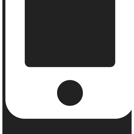
Κινητό