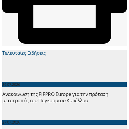
Τελευταίες Ειδήσεις
29.07.2026
Ανακοίνωση της FIFPRO Europe για την πρόταση
μετατροπής του Παγκοσμίου Κυπέλλου
27.07.2026