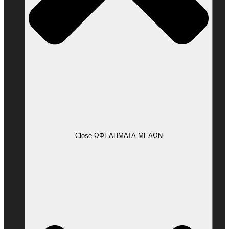
Close ΩΦΕΛΗΜΑΤΑ ΜΕΛΩΝ