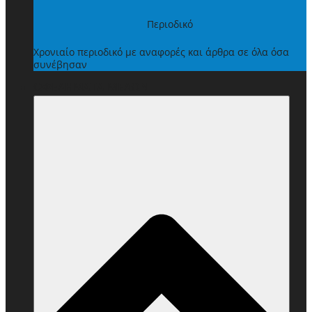
Περιοδικό
Χρονιαίο περιοδικό με αναφορές και άρθρα σε όλα όσα
συνέβησαν
ΩΦΕΛΗΜΑΤΑ ΜΕΛΩΝ