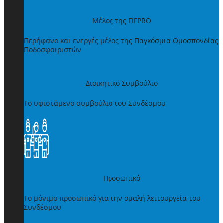
Μέλος της FIFPRO
Περήφανο και ενεργές μέλος της Παγκόσμια Ομοσπονδίας
Ποδοσφαιριστών
Διοικητικό Συμβούλιο
Το υφιστάμενο συμβούλιο του Συνδέσμου
Προσωπικό
Το μόνιμο προσωπικό για την ομαλή λειτουργεία του
Συνδέσμου