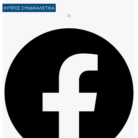
ΚΥΠΡΟΣ ΣΥΝΔΙΚΑΛΙΣΤΙΚΑ