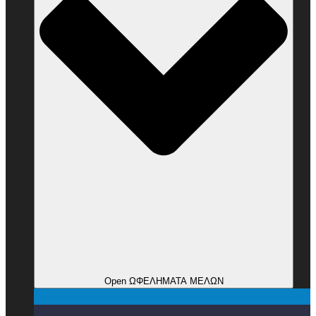
Open ΩΦΕΛΗΜΑΤΑ ΜΕΛΩΝ