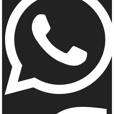
Whatsapp