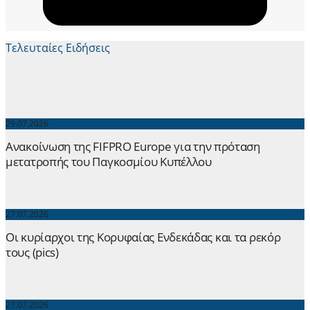
Τελευταίες Ειδήσεις
29.07.2026
Ανακοίνωση της FIFPRO Europe για την πρόταση
μετατροπής του Παγκοσμίου Κυπέλλου
27.07.2026
Οι κυρίαρχοι της Κορυφαίας Ενδεκάδας και τα ρεκόρ
τους (pics)
27.07.2026