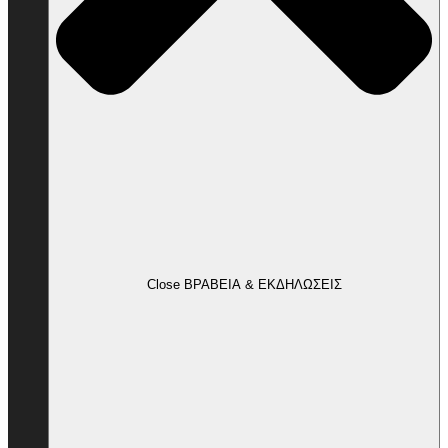
Close ΒΡΑΒΕΙΑ & ΕΚΔΗΛΩΣΕΙΣ