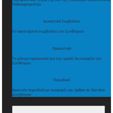
Ποδοσφαιριστών
Διοικητικό Συμβούλιο
Το υφιστάμενο συμβούλιο του Συνδέσμου
Προσωπικό
Το μόνιμο προσωπικό για την ομαλή λειτουργεία του
Συνδέσμου
Περιοδικό
Χρονιαίο περιοδικό με αναφορές και άρθρα σε όλα όσα
συνέβησαν
ΩΦΕΛΗΜΑΤΑ ΜΕΛΩΝ