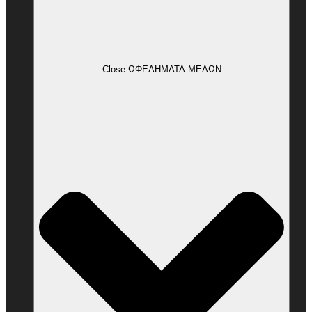
Close ΩΦΕΛΗΜΑΤΑ ΜΕΛΩΝ