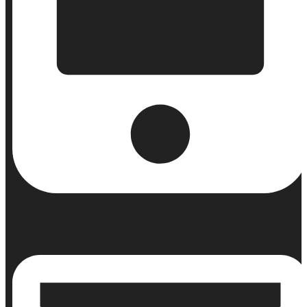
Κινητό