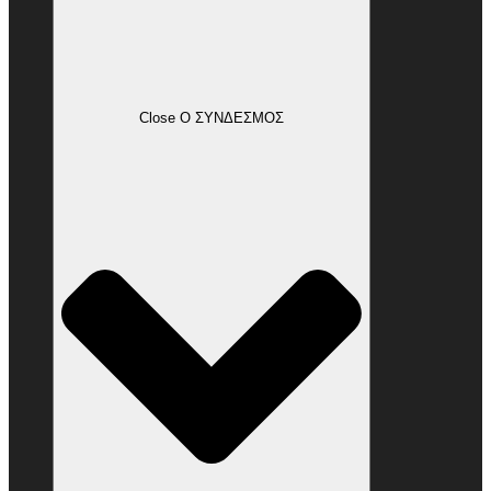
Close Ο ΣΥΝΔΕΣΜΟΣ