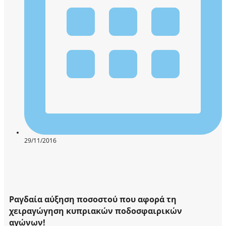
29/11/2016
Ραγδαία αύξηση ποσοστού που αφορά τη
χειραγώγηση κυπριακών ποδοσφαιρικών
αγώνων!