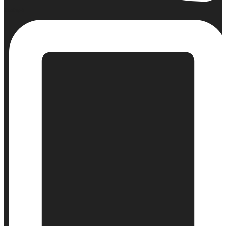
Σταθερό