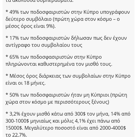
* 49% των ποδοσφαιριστών στην Κύπρο υπογράφουν
δεύτερο συμβόλαιο (πρώτη χώρα στον κόσμο – ο
μέσος όρος είναι 9%).
* 17% των ποδοσφαιριστών δήλωσαν πως δεν έχουν
αντίγραφο του συμβολαίου τους
* 65% των ποδοσφασιριστών στην Κύπρο
πληρώνονται καθυστερημένα τον μισθό τους.
* Μέσος όρος διάρκειας των συμβολαίων στην Κύπρο
είναι οι 18 μήνες.
* 50% των ποδοσφαιριστών ήταν μη Κύπριοι (πρώτη
χώρα στον κόσμο με περισσότερους ξένους)
* 3,2% έχουν μισθό κάτω από 300$ τον μήνα, 14% από
300-1000$ μηνιαίως και μόλις 4,1% έχει πάνω από
15000$. Μεγαλύτερο ποσοστό είναι από 2000-4000$
το 22,7%.