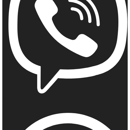
Viber