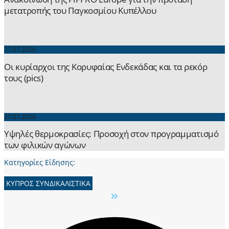
μετατροπής του Παγκοσμίου Κυπέλλου
27.07.2026
Οι κυρίαρχοι της Κορυφαίας Ενδεκάδας και τα ρεκόρ
τους (pics)
27.07.2026
Yψηλές θερμοκρασίες: Προσοχή στον προγραμματισμό
των φιλικών αγώνων
Κατηγορίες Είδησης:
ΚΥΠΡΟΣ ΣΥΝΔΙΚΑΛΙΣΤΙΚΑ