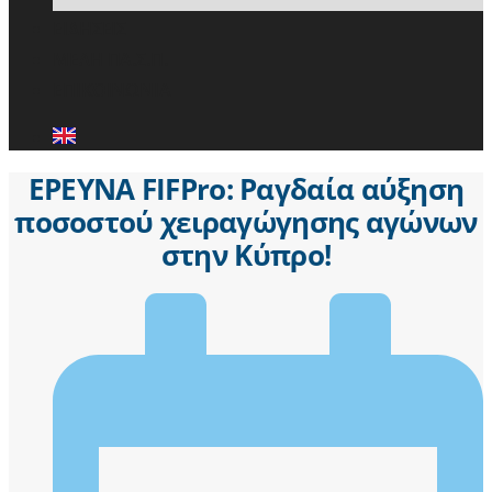
ΕΙΔΗΣΕΙΣ
ΜΕΛΗ ΠΑ.Σ.Π.
ΕΠΙΚΟΙΝΩΝΙΑ
ΕΡΕΥΝΑ FIFPro: Ραγδαία αύξηση
ποσοστού χειραγώγησης αγώνων
στην Κύπρο!