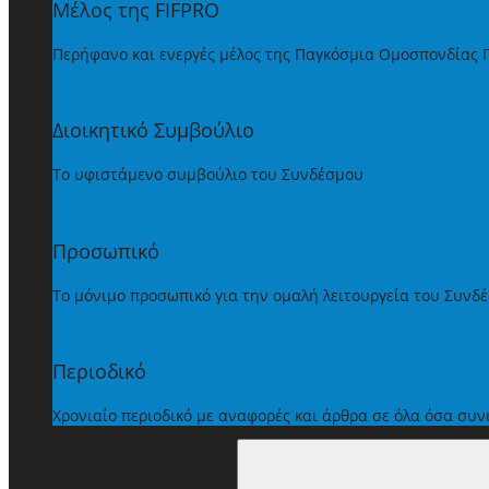
Μέλος της FIFPRO
Περήφανο και ενεργές μέλος της Παγκόσμια Ομοσπονδίας
Διοικητικό Συμβούλιο
Το υφιστάμενο συμβούλιο του Συνδέσμου
Προσωπικό
Το μόνιμο προσωπικό για την ομαλή λειτουργεία του Συνδ
Περιοδικό
Χρονιαίο περιοδικό με αναφορές και άρθρα σε όλα όσα συ