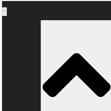
Μετάβαση
στο
περιεχόμενο