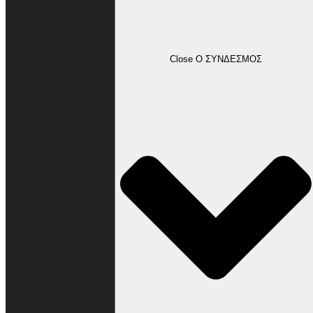
Ο ΣΥΝΔΕΣΜΟΣ
Close Ο ΣΥΝΔΕΣΜΟΣ