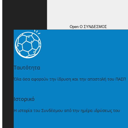
Open Ο ΣΥΝΔΕΣΜΟΣ
Ταυτότητα
Όλα όσα αφορούν την ίδρυση και την αποστολή του ΠΑΣΠ
Ιστορικό
Η ιστορία του Συνδέσμου από την ημέρα ιδρύσεως του