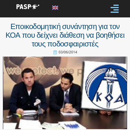
Εποικοδομητική συνάντηση για τον
ΚΟΑ που δείχνει διάθεση να βοηθήσει
τους ποδοσφαιριστές
03/06/2014