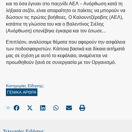
και τα όσα έγιναν στο παιχνίδι ΑΕΛ – Ανόρθωση κατά τη
λήξασα σεζόν, είναι απαραίτητο οι παίκτες να μπορούν να
δώσουν τις πρώτες βοήθειες. Ο Καλουντζέροβιτς (ΑΕΛ),
κατάπιε τη γλώσσα του και ο Βαλεντίνος Σιέλης
(Ανόρθωση) επενέβηκε έγκαιρα και τον έσωσε…
Επιπλέον, αναλύσαμε θέματα που αφορούν την ασφάλεια
των ποδοσφαιριστών. Κάποια βασικά και δίκαια αιτήματά
μας σε σχέση με αυτό το κεφάλαιο, αναμένεται να
προωθηθούν ξανά σε συνεργασία με τον Οργανισμό.
Κατηγορίες Είδησης:
ΓΕΝΙΚΑ ΑΡΘΡΑ
Τελευταίες Ειδήσεις