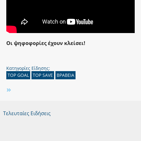
Οι ψηφοφορίες έχουν κλείσει!
Κατηγορίες Είδησης:
TOP GOAL
TOP SAVE
ΒΡΑΒΕΙΑ
Τελευταίες Ειδήσεις