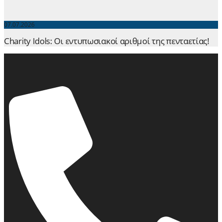
07.07.2026
Charity Idols: Οι εντυπωσιακοί αριθμοί της πενταετίας!