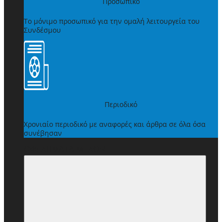
Προσωπικό
Το μόνιμο προσωπικό για την ομαλή λειτουργεία του
Συνδέσμου
Περιοδικό
Χρονιαίο περιοδικό με αναφορές και άρθρα σε όλα όσα
συνέβησαν
ΩΦΕΛΗΜΑΤΑ ΜΕΛΩΝ