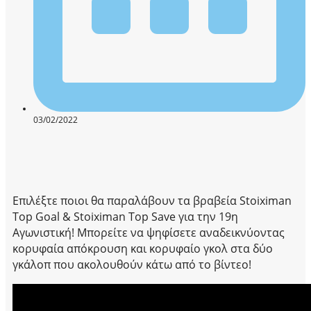
03/02/2022
Επιλέξτε ποιοι θα παραλάβουν τα βραβεία Stoiximan
Top Goal & Stoiximan Top Save για την 19η
Αγωνιστική! Μπορείτε να ψηφίσετε αναδεικνύοντας
κορυφαία απόκρουση και κορυφαίο γκολ στα δύο
γκάλοπ που ακολουθούν κάτω από το βίντεο!