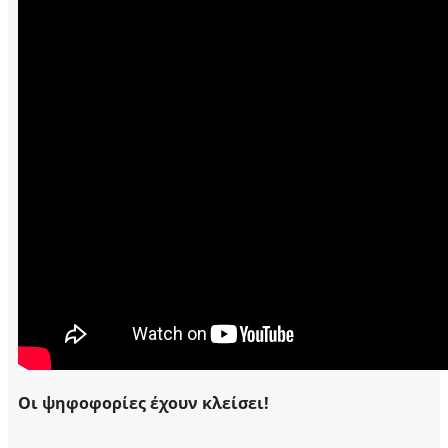
Οι ψηφοφορίες έχουν κλείσει!