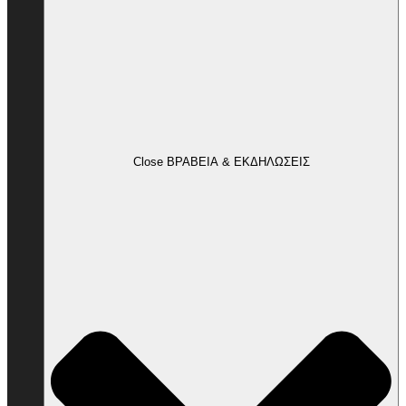
Close ΒΡΑΒΕΙΑ & ΕΚΔΗΛΩΣΕΙΣ