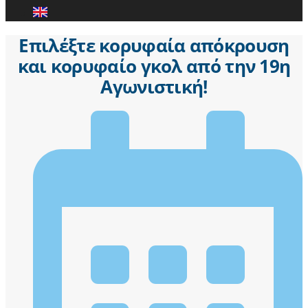
Επιλέξτε κορυφαία απόκρουση
και κορυφαίο γκολ από την 19η
Αγωνιστική!