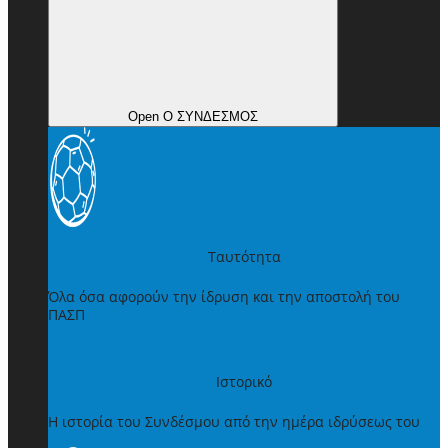
Open Ο ΣΥΝΔΕΣΜΟΣ
Ταυτότητα
Όλα όσα αφορούν την ίδρυση και την αποστολή του
ΠΑΣΠ
Ιστορικό
Η ιστορία του Συνδέσμου από την ημέρα ιδρύσεως του