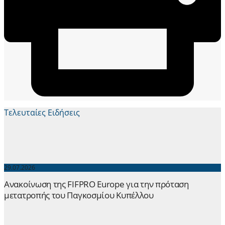
Τελευταίες Ειδήσεις
29.07.2026
Ανακοίνωση της FIFPRO Europe για την πρόταση
μετατροπής του Παγκοσμίου Κυπέλλου