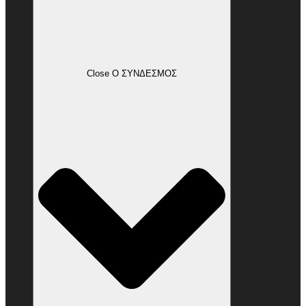
Close Ο ΣΥΝΔΕΣΜΟΣ