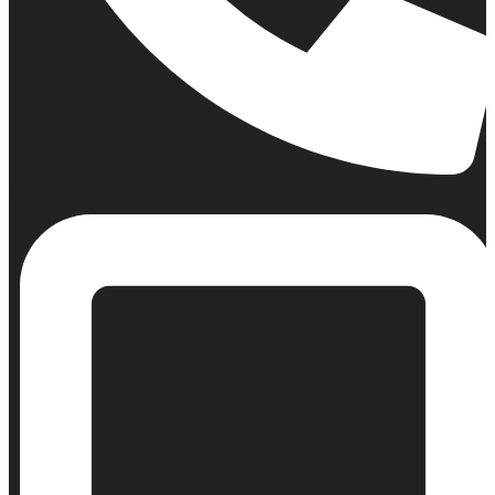
Σταθερό