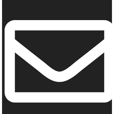
Κινητό