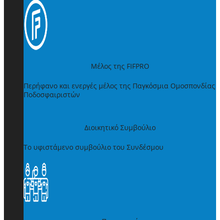
Μέλος της FIFPRO
Περήφανο και ενεργές μέλος της Παγκόσμια Ομοσπονδίας
Ποδοσφαιριστών
Διοικητικό Συμβούλιο
Το υφιστάμενο συμβούλιο του Συνδέσμου