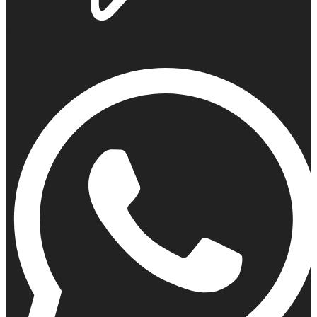
Viber