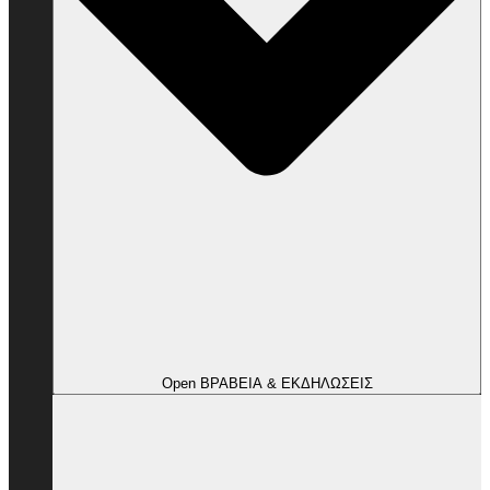
Open ΒΡΑΒΕΙΑ & ΕΚΔΗΛΩΣΕΙΣ