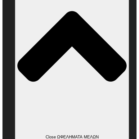
Close ΩΦΕΛΗΜΑΤΑ ΜΕΛΩΝ