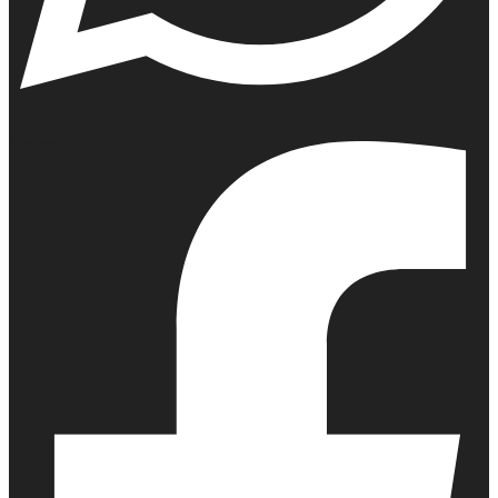
Whatsapp