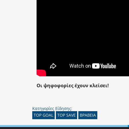
Οι ψηφοφορίες έχουν κλείσει!
Κατηγορίες Είδησης:
TOP GOAL
TOP SAVE
ΒΡΑΒΕΙΑ