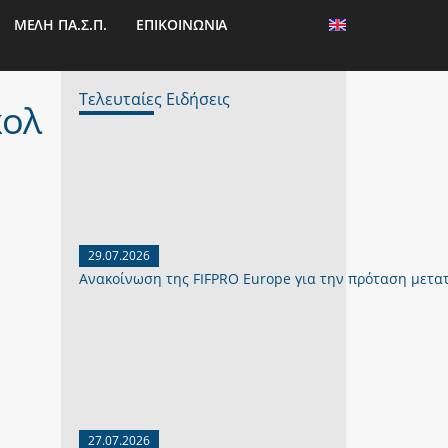
ΜΕΛΗ ΠΑ.Σ.Π.
ΕΠΙΚΟΙΝΩΝΙΑ
Τελευταίες Ειδήσεις
κολ
29.07.2026
Ανακοίνωση της FIFPRO Europe για την πρόταση μετα
27.07.2026