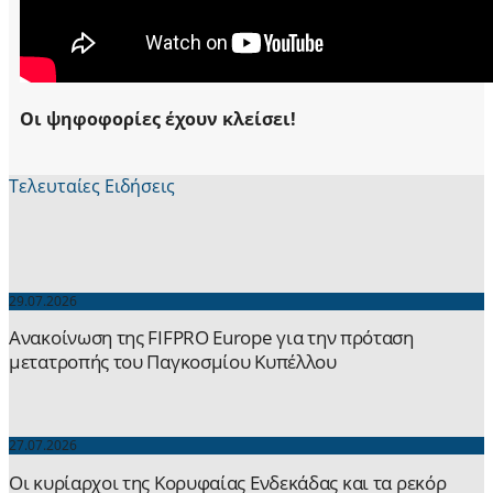
Οι ψηφοφορίες έχουν κλείσει!
Τελευταίες Ειδήσεις
29.07.2026
Ανακοίνωση της FIFPRO Europe για την πρόταση
μετατροπής του Παγκοσμίου Κυπέλλου
27.07.2026
Οι κυρίαρχοι της Κορυφαίας Ενδεκάδας και τα ρεκόρ