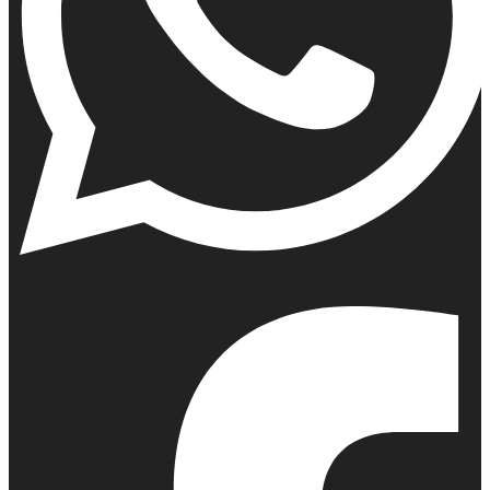
Whatsapp