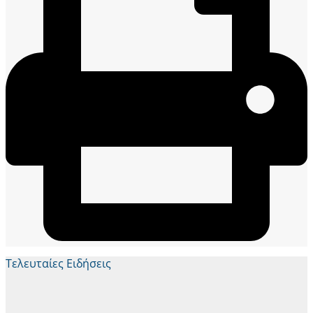
Τελευταίες Ειδήσεις