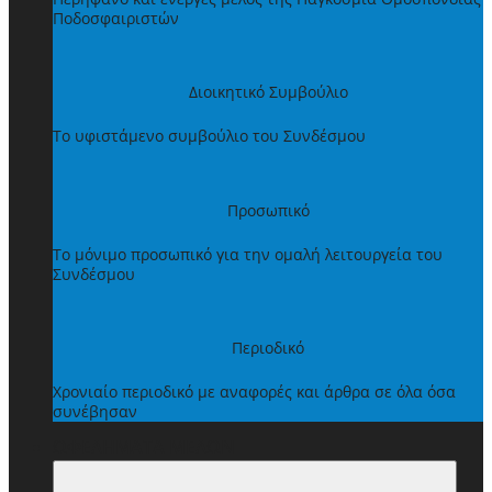
Ποδοσφαιριστών
Διοικητικό Συμβούλιο
Το υφιστάμενο συμβούλιο του Συνδέσμου
Προσωπικό
Το μόνιμο προσωπικό για την ομαλή λειτουργεία του
Συνδέσμου
Περιοδικό
Χρονιαίο περιοδικό με αναφορές και άρθρα σε όλα όσα
συνέβησαν
ΩΦΕΛΗΜΑΤΑ ΜΕΛΩΝ