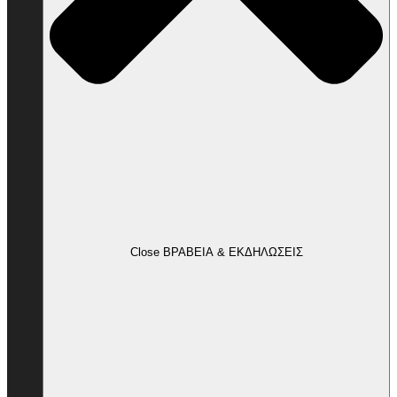
Close ΒΡΑΒΕΙΑ & ΕΚΔΗΛΩΣΕΙΣ