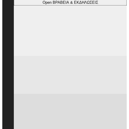
Open ΒΡΑΒΕΙΑ & ΕΚΔΗΛΩΣΕΙΣ