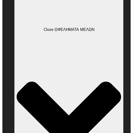
Close ΩΦΕΛΗΜΑΤΑ ΜΕΛΩΝ