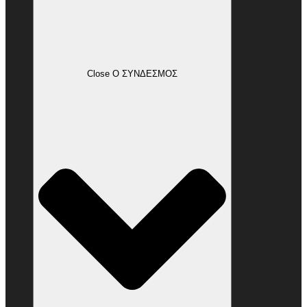
Close Ο ΣΥΝΔΕΣΜΟΣ