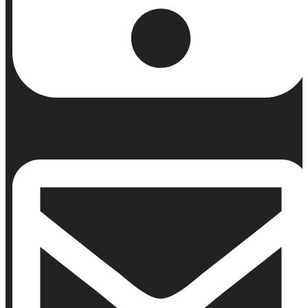
Κινητό