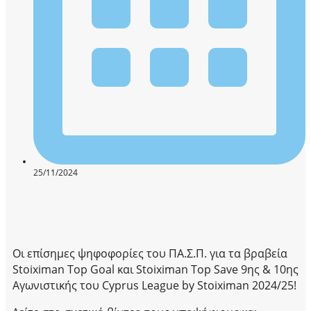
25/11/2024
Οι επίσημες ψηφοφορίες του ΠΑ.Σ.Π. για τα βραβεία
Stoiximan Top Goal και Stoiximan Top Save 9ης & 10ης
Αγωνιστικής του Cyprus League by Stoiximan 2024/25!