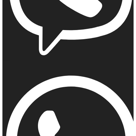
Viber