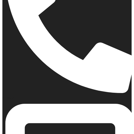
Σταθερό