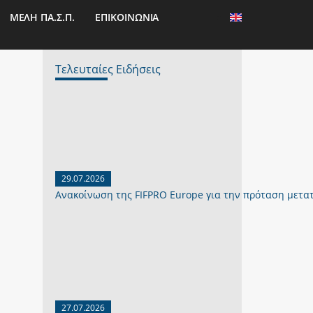
ΜΕΛΗ ΠΑ.Σ.Π.
ΕΠΙΚΟΙΝΩΝΙΑ
Τελευταίες Ειδήσεις
29.07.2026
Ανακοίνωση της FIFPRO Europe για την πρόταση μετα
27.07.2026