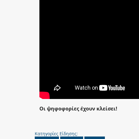
Οι ψηφοφορίες έχουν κλείσει!
Κατηγορίες Είδησης: