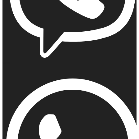
Viber