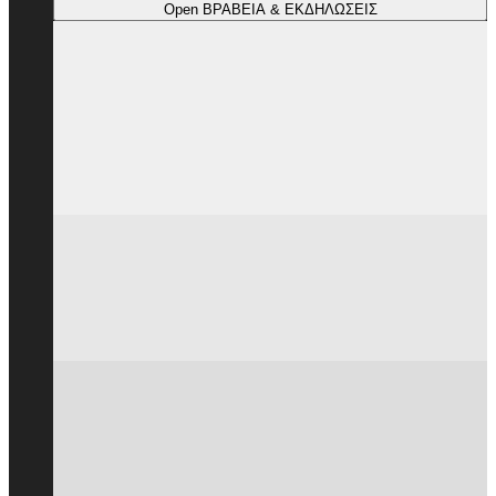
Open ΒΡΑΒΕΙΑ & ΕΚΔΗΛΩΣΕΙΣ