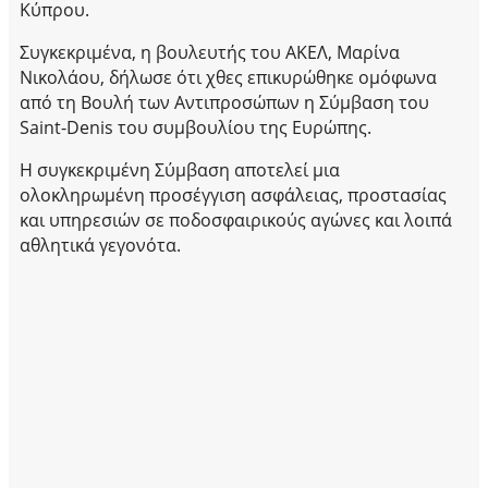
Κύπρου.
Συγκεκριμένα, η βουλευτής του ΑΚΕΛ, Μαρίνα
Νικολάου, δήλωσε ότι χθες επικυρώθηκε ομόφωνα
από τη Βουλή των Αντιπροσώπων η Σύμβαση του
Saint-Denis του συμβουλίου της Ευρώπης.
Η συγκεκριμένη Σύμβαση αποτελεί μια
ολοκληρωμένη προσέγγιση ασφάλειας, προστασίας
και υπηρεσιών σε ποδοσφαιρικούς αγώνες και λοιπά
αθλητικά γεγονότα.