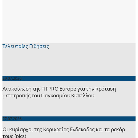
Τελευταίες Ειδήσεις
29.07.2026
Ανακοίνωση της FIFPRO Europe για την πρόταση
μετατροπής του Παγκοσμίου Κυπέλλου
27.07.2026
Οι κυρίαρχοι της Κορυφαίας Ενδεκάδας και τα ρεκόρ
τους (pics)