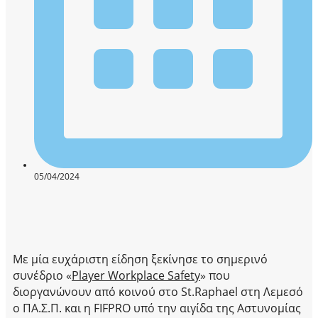
05/04/2024
Με μία ευχάριστη είδηση ξεκίνησε το σημερινό
συνέδριο «
Player Workplace Safety
» που
διοργανώνουν από κοινού στο St.Raphael στη Λεμεσό
ο ΠΑ.Σ.Π. και η FIFPRO υπό την αιγίδα της Αστυνομίας