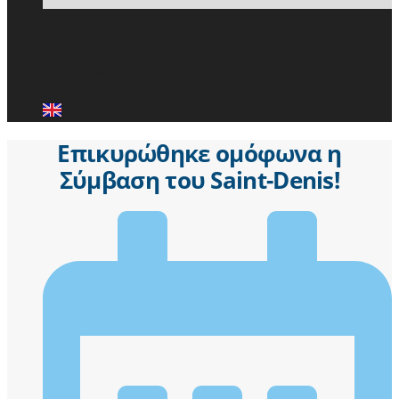
ΕΙΔΗΣΕΙΣ
ΜΕΛΗ ΠΑ.Σ.Π.
ΕΠΙΚΟΙΝΩΝΙΑ
Επικυρώθηκε ομόφωνα η
Σύμβαση του Saint-Denis!