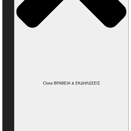
Close ΒΡΑΒΕΙΑ & ΕΚΔΗΛΩΣΕΙΣ