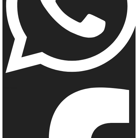
Whatsapp