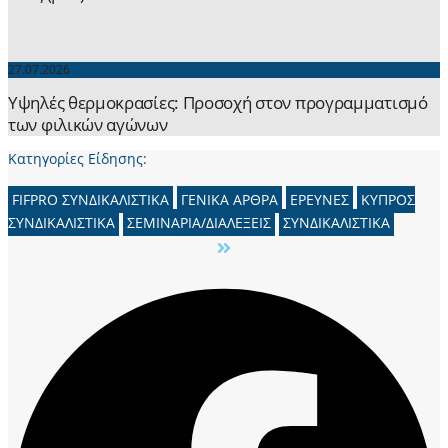
27.07.2026
Yψηλές θερμοκρασίες: Προσοχή στον προγραμματισμό
των φιλικών αγώνων
Κατηγορίες Είδησης:
FIFPRO ΣΥΝΔΙΚΑΛΙΣΤΙΚΑ
ΓΕΝΙΚΑ ΑΡΘΡΑ
ΕΡΕΥΝΕΣ
ΚΥΠΡΟΣ
ΣΥΝΔΙΚΑΛΙΣΤΙΚΑ
ΣΕΜΙΝΑΡΙΑ/ΔΙΑΛΕΞΕΙΣ
ΣΥΝΔΙΚΑΛΙΣΤΙΚΑ