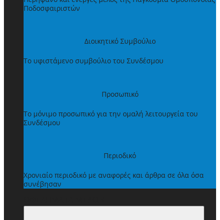
Ποδοσφαιριστών
Διοικητικό Συμβούλιο
Το υφιστάμενο συμβούλιο του Συνδέσμου
Προσωπικό
Το μόνιμο προσωπικό για την ομαλή λειτουργεία του
Συνδέσμου
Περιοδικό
Χρονιαίο περιοδικό με αναφορές και άρθρα σε όλα όσα
συνέβησαν
ΩΦΕΛΗΜΑΤΑ ΜΕΛΩΝ