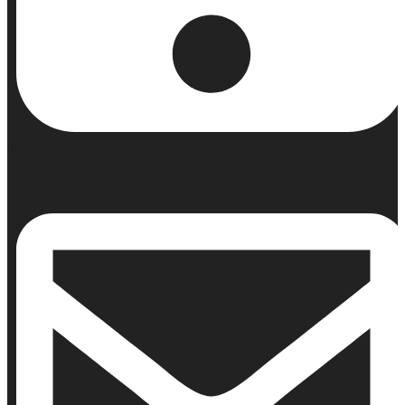
Κινητό