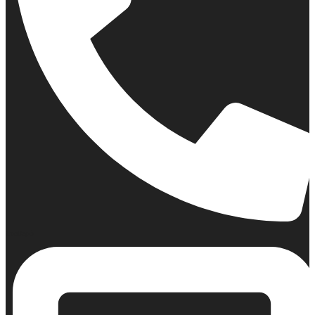
Σταθερό