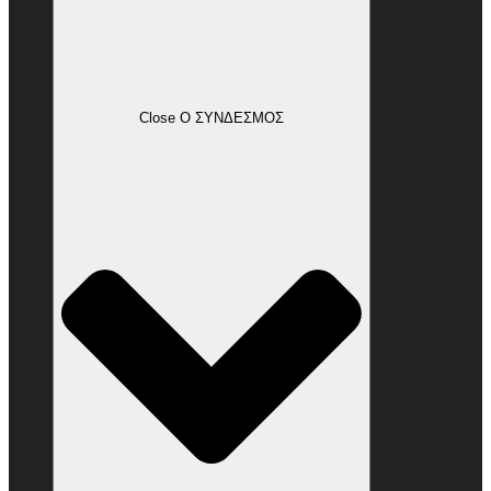
Close Ο ΣΥΝΔΕΣΜΟΣ