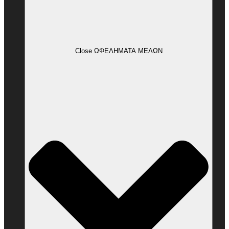
Close ΩΦΕΛΗΜΑΤΑ ΜΕΛΩΝ