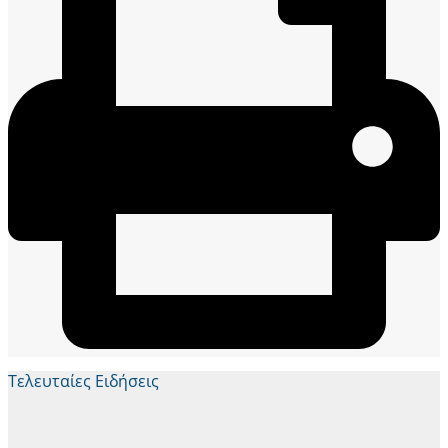
Τελευταίες Ειδήσεις