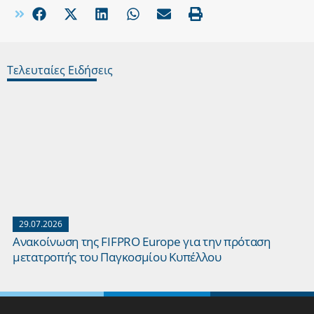
Τελευταίες Ειδήσεις
29.07.2026
Ανακοίνωση της FIFPRO Europe για την πρόταση
μετατροπής του Παγκοσμίου Κυπέλλου