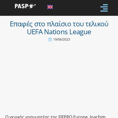
Επαφές στο πλαίσιο του τελικού
UEFA Nations League
19/06/2023
Ο γενικός γραμματέας της FIFPRO Europe, Joachim