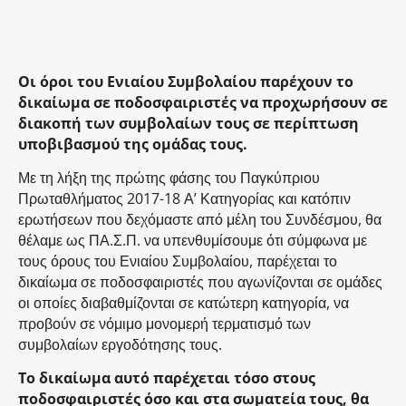
Οι όροι του Ενιαίου Συμβολαίου παρέχουν το
δικαίωμα σε ποδοσφαιριστές να προχωρήσουν σε
διακοπή των συμβολαίων τους σε περίπτωση
υποβιβασμού της ομάδας τους.
Με τη λήξη της πρώτης φάσης του Παγκύπριου
Πρωταθλήματος 2017-18 Α’ Κατηγορίας και κατόπιν
ερωτήσεων που δεχόμαστε από μέλη του Συνδέσμου, θα
θέλαμε ως ΠΑ.Σ.Π. να υπενθυμίσουμε ότι σύμφωνα με
τους όρους του Ενιαίου Συμβολαίου, παρέχεται το
δικαίωμα σε ποδοσφαιριστές που αγωνίζονται σε ομάδες
οι οποίες διαβαθμίζονται σε κατώτερη κατηγορία, να
προβούν σε νόμιμο μονομερή τερματισμό των
συμβολαίων εργοδότησης τους.
Το δικαίωμα αυτό παρέχεται τόσο στους
ποδοσφαιριστές όσο και στα σωματεία τους, θα