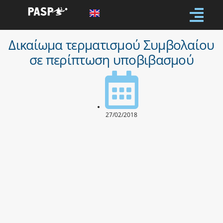
Δικαίωμα τερματισμού Συμβολαίου
σε περίπτωση υποβιβασμού
27/02/2018