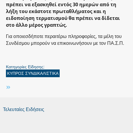
πρέπει να εξασκηθεί εντός 30 ημερών από τη
λήξη του εκάστοτε πρωταθλήματος και η
ειδοποίηση τερματισμού θα πρέπει να δίδεται
στο άλλο μέρος γραπτώς.
Για οποιεσδήποτε περαιτέρω πληροφορίες, τα μέλη του
Συνδέσμου μπορούν να επικοινωνήσουν με τον ΠΑ.Σ.Π.
Κατηγορίες Είδησης:
ΚΥΠΡΟΣ ΣΥΝΔΙΚΑΛΙΣΤΙΚΑ
Τελευταίες Ειδήσεις