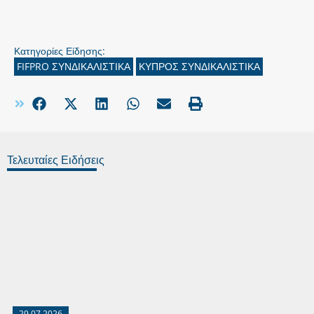
Κατηγορίες Είδησης:
FIFPRO ΣΥΝΔΙΚΑΛΙΣΤΙΚΑ
ΚΥΠΡΟΣ ΣΥΝΔΙΚΑΛΙΣΤΙΚΑ
Τελευταίες Ειδήσεις
29.07.2026
27.07.2026