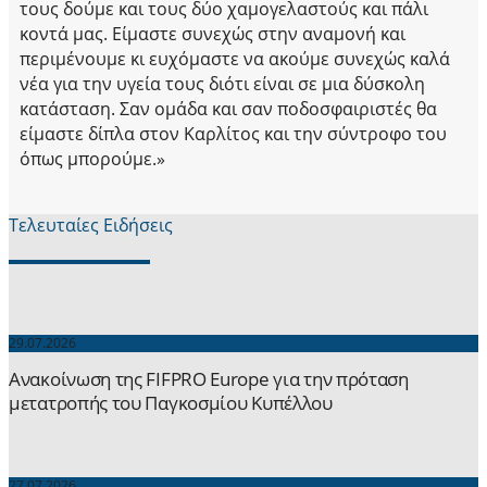
τους δούμε και τους δύο χαμογελαστούς και πάλι
κοντά μας. Είμαστε συνεχώς στην αναμονή και
περιμένουμε κι ευχόμαστε να ακούμε συνεχώς καλά
νέα για την υγεία τους διότι είναι σε μια δύσκολη
κατάσταση. Σαν ομάδα και σαν ποδοσφαιριστές θα
είμαστε δίπλα στον Καρλίτος και την σύντροφο του
όπως μπορούμε.»
Τελευταίες Ειδήσεις
29.07.2026
Ανακοίνωση της FIFPRO Europe για την πρόταση
μετατροπής του Παγκοσμίου Κυπέλλου
27.07.2026