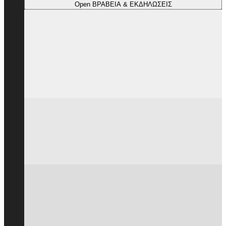
Open ΒΡΑΒΕΙΑ & ΕΚΔΗΛΩΣΕΙΣ