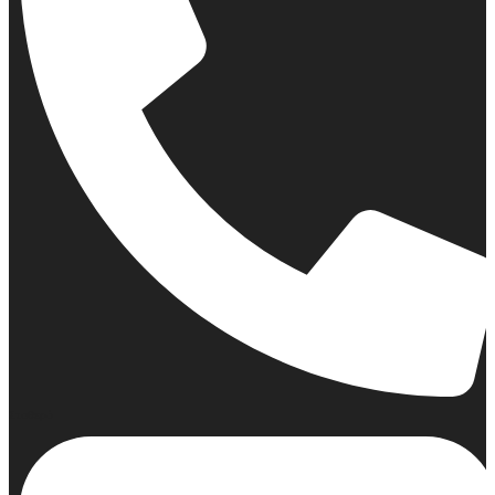
Σταθερό