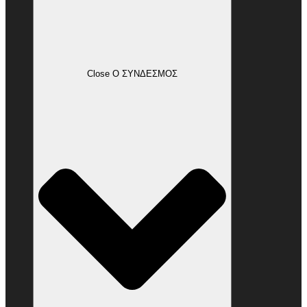
Close Ο ΣΥΝΔΕΣΜΟΣ