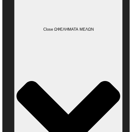
Close ΩΦΕΛΗΜΑΤΑ ΜΕΛΩΝ