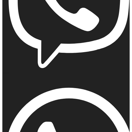
Viber