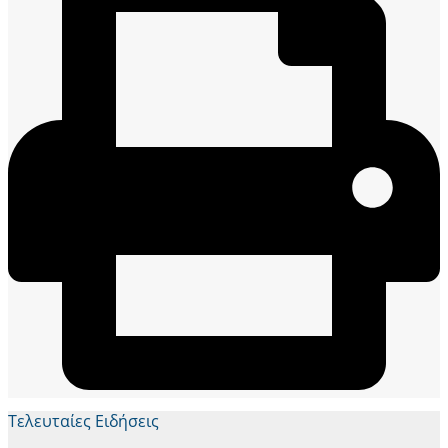
Τελευταίες Ειδήσεις