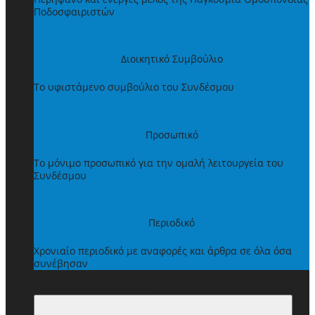
Ποδοσφαιριστών
Διοικητικό Συμβούλιο
Το υφιστάμενο συμβούλιο του Συνδέσμου
Προσωπικό
Το μόνιμο προσωπικό για την ομαλή λειτουργεία του
Συνδέσμου
Περιοδικό
Χρονιαίο περιοδικό με αναφορές και άρθρα σε όλα όσα
συνέβησαν
ΩΦΕΛΗΜΑΤΑ ΜΕΛΩΝ