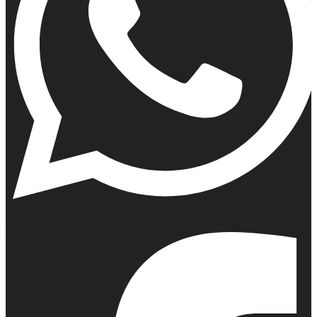
Whatsapp