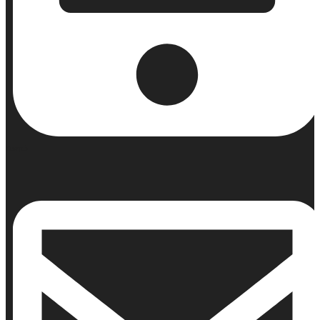
Κινητό