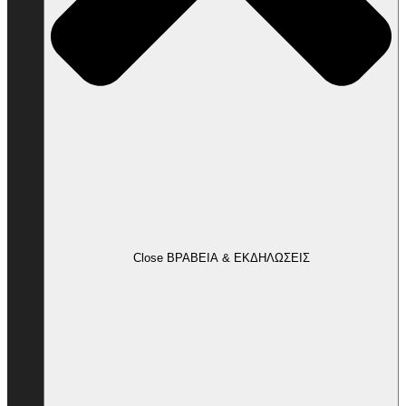
Close ΒΡΑΒΕΙΑ & ΕΚΔΗΛΩΣΕΙΣ