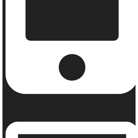
Κινητό