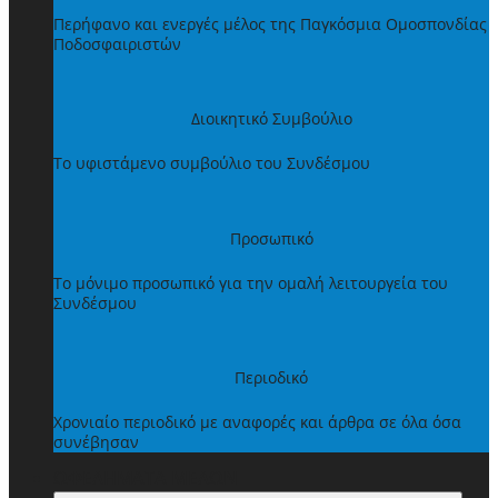
Περήφανο και ενεργές μέλος της Παγκόσμια Ομοσπονδίας
Ποδοσφαιριστών
Διοικητικό Συμβούλιο
Το υφιστάμενο συμβούλιο του Συνδέσμου
Προσωπικό
Το μόνιμο προσωπικό για την ομαλή λειτουργεία του
Συνδέσμου
Περιοδικό
Χρονιαίο περιοδικό με αναφορές και άρθρα σε όλα όσα
συνέβησαν
ΩΦΕΛΗΜΑΤΑ ΜΕΛΩΝ