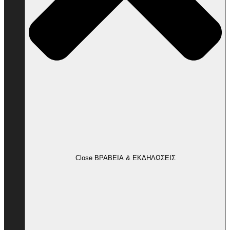
Close ΒΡΑΒΕΙΑ & ΕΚΔΗΛΩΣΕΙΣ