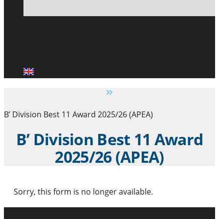
ΕΙΔΗΣΕΙΣ
ΜΕΛΗ ΠΑ.Σ.Π.
ΕΠΙΚΟΙΝΩΝΙΑ
B’ Division Best 11 Award 2025/26 (APEA)
B’ Division Best 11 Award
2025/26 (APEA)
Sorry, this form is no longer available.