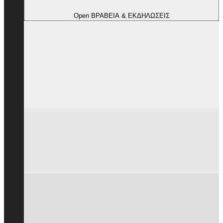
Open ΒΡΑΒΕΙΑ & ΕΚΔΗΛΩΣΕΙΣ