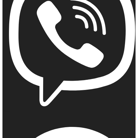
Viber