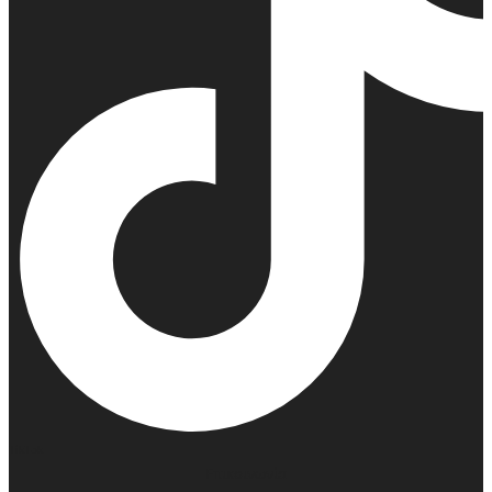
TikTok
Επικοινωνία