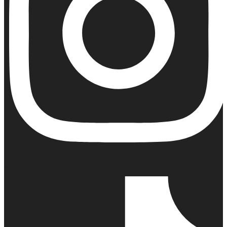
Instagram