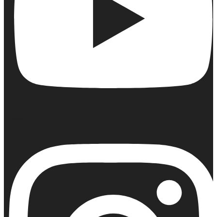
Youtube