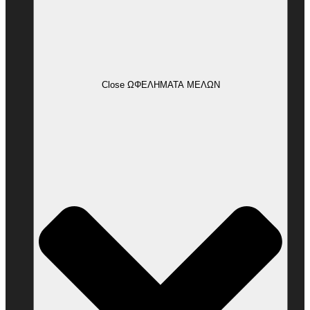
Close ΩΦΕΛΗΜΑΤΑ ΜΕΛΩΝ