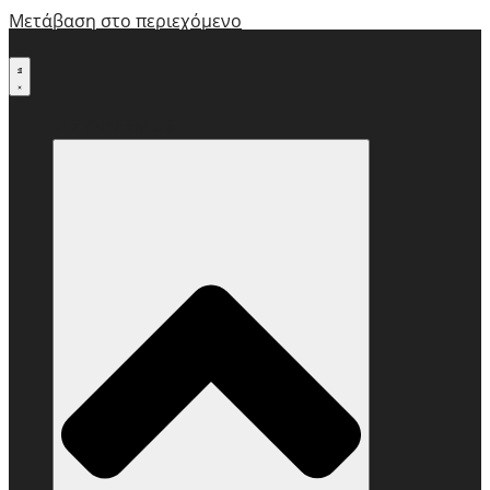
Μετάβαση στο περιεχόμενο
Ο ΣΥΝΔΕΣΜΟΣ