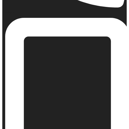
Σταθερό