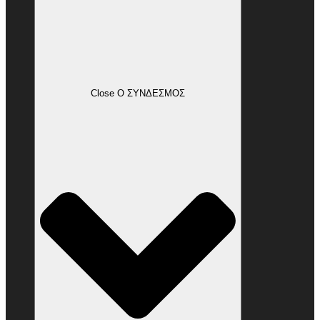
Close Ο ΣΥΝΔΕΣΜΟΣ