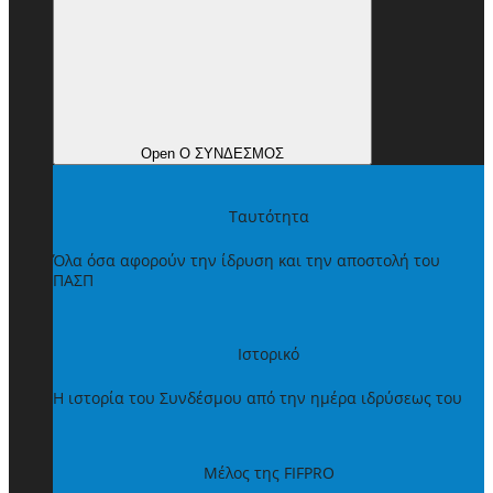
Open Ο ΣΥΝΔΕΣΜΟΣ
Ταυτότητα
Όλα όσα αφορούν την ίδρυση και την αποστολή του
ΠΑΣΠ
Ιστορικό
Η ιστορία του Συνδέσμου από την ημέρα ιδρύσεως του
Μέλος της FIFPRO