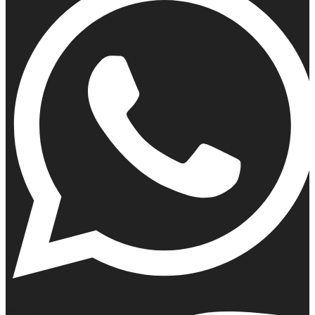
Whatsapp