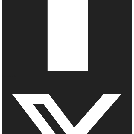
Facebook