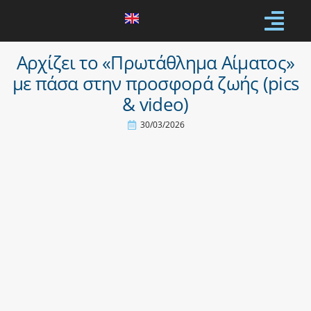
Αρχίζει το «Πρωτάθλημα Αίματος»
με πάσα στην προσφορά ζωής (pics
& video)
30/03/2026