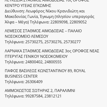
ΚΕΝΤΡΟ ΥΓΕΙΑΣ ΕΓΚΩΜΗΣ
Διεύθυνση: Λεωφόρος Νίκου Κρανιδιώτη και
Μακεδονίας Γωνία, Έγκωμη (πλησίον υπεραγοράς
Άλφα – Μέγα) Τηλέφωνα: 22809098, 22809052
ΛΕΜΕΣΟΣ ΣΤΑΘΜΟΣ ΑΙΜΟΔΟΣΙΑΣ – ΠΑΛΑΙΟ
ΝΟΣΟΚΟΜΕΙΟ ΛΕΜΕΣΟΥ
Τηλέφωνα: 25730275, 25730276, 25730277
ΛΑΡΝΑΚΑ ΣΤΑΘΜΟΣ ΑΙΜΟΔΟΣΙΑΣ 3ος ΟΡΟΦΟΣ ΝΕΑΣ
ΠΤΕΡΥΓΑΣ ΓΕΝΙΚΟΥ ΝΟΣΟΚΟΜΕΙΟΥ
Τηλέφωνα: 24800402, 24800555
ΠΑΦΟΣ ΒΑΣΙΛΕΩΣ ΚΩΝΣΤΑΝΤΙΝΟΥ 89, ROYAL
BUSINESS CENTER
Τηλέφωνα: 26306409
ΑΜΜΟΧΩΣΤΟΣ ΣΩΤΗΡΑΣ 2, ΠΑΡΑΛΙΜΝΙ
Τηλέφωνα: 99287584, 23812121