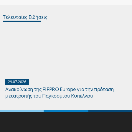
Τελευταίες Ειδήσεις
29.07.2026
Ανακοίνωση της FIFPRO Europe για την πρόταση
μετατροπής του Παγκοσμίου Κυπέλλου