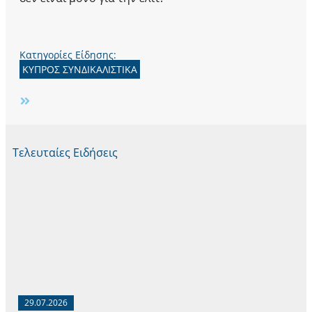
Κατηγορίες Είδησης:
ΚΥΠΡΟΣ ΣΥΝΔΙΚΑΛΙΣΤΙΚΑ
Τελευταίες Ειδήσεις
29.07.2026