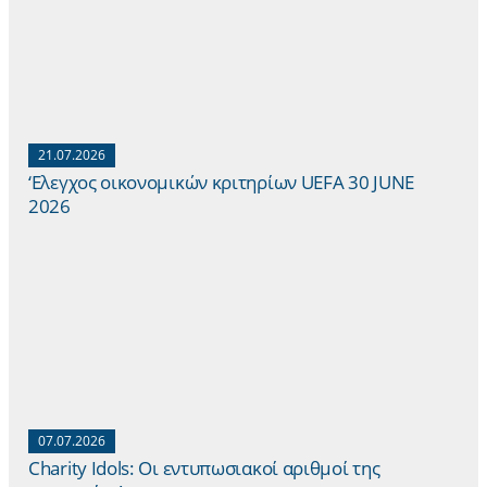
21.07.2026
‘Ελεγχος οικονομικών κριτηρίων UEFA 30 JUNE
2026
07.07.2026
Charity Idols: Οι εντυπωσιακοί αριθμοί της