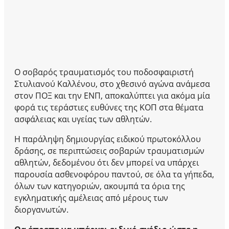
Ο σοβαρός τραυματισμός του ποδοσφαιριστή
Στυλιανού Καλλένου, στο χθεσινό αγώνα ανάμεσα
στον ΠΟΞ και την ΕΝΠ, αποκαλύπτει για ακόμα μία
φορά τις τεράστιες ευθύνες της ΚΟΠ στα θέματα
ασφάλειας και υγείας των αθλητών.
Η παράληψη δημιουργίας ειδικού πρωτοκόλλου
δράσης, σε περιπτώσεις σοβαρών τραυματισμών
αθλητών, δεδομένου ότι δεν μπορεί να υπάρχει
παρουσία ασθενοφόρου παντού, σε όλα τα γήπεδα,
όλων των κατηγοριών, ακουμπά τα όρια της
εγκληματικής αμέλειας από μέρους των
διοργανωτών.