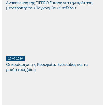
Ανακοίνωση της FIFPRO Europe για την πρόταση
μετατροπής του Παγκοσμίου Κυπέλλου
27.07.2026
Οι κυρίαρχοι της Κορυφαίας Ενδεκάδας και τα
ρεκόρ τους (pics)