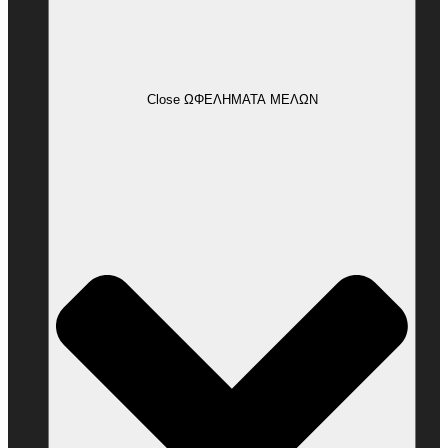
Close ΩΦΕΛΗΜΑΤΑ ΜΕΛΩΝ