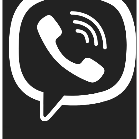
Viber