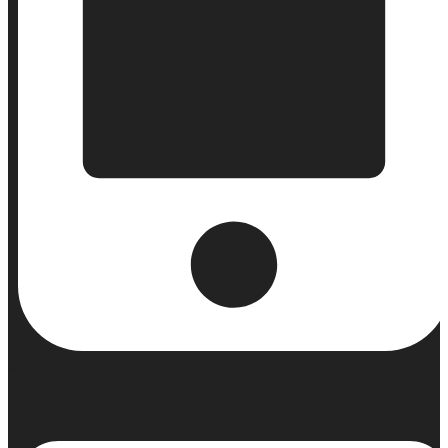
Κινητό