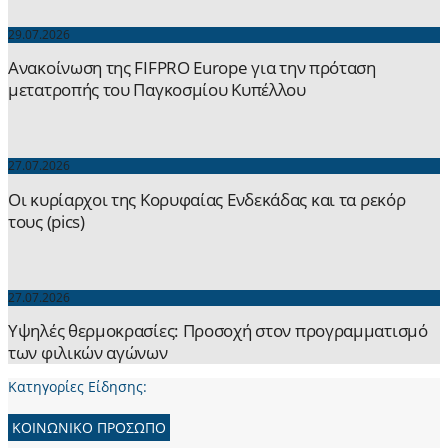
29.07.2026
Ανακοίνωση της FIFPRO Europe για την πρόταση
μετατροπής του Παγκοσμίου Κυπέλλου
27.07.2026
Οι κυρίαρχοι της Κορυφαίας Ενδεκάδας και τα ρεκόρ
τους (pics)
27.07.2026
Yψηλές θερμοκρασίες: Προσοχή στον προγραμματισμό
των φιλικών αγώνων
Κατηγορίες Είδησης:
ΚΟΙΝΩΝΙΚΟ ΠΡΟΣΩΠΟ