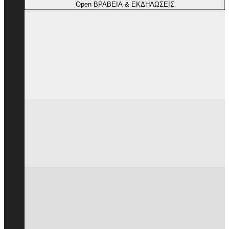
Open ΒΡΑΒΕΙΑ & ΕΚΔΗΛΩΣΕΙΣ