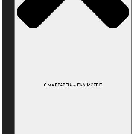
Close ΒΡΑΒΕΙΑ & ΕΚΔΗΛΩΣΕΙΣ