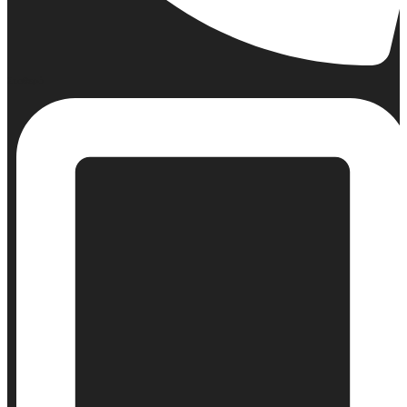
Σταθερό