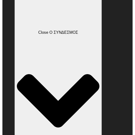
Close Ο ΣΥΝΔΕΣΜΟΣ