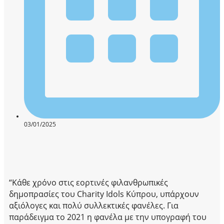
03/01/2025
“Κάθε χρόνο στις εορτινές φιλανθρωπικές
δημοπρασίες του
Charity Idols
Κύπρου, υπάρχουν
αξιόλογες και πολύ συλλεκτικές φανέλες. Για
παράδειγμα το 2021 η φανέλα με την υπογραφή του