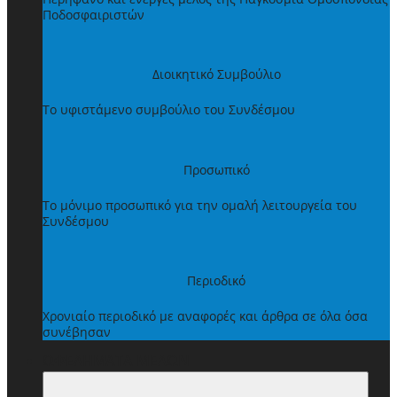
Ποδοσφαιριστών
Διοικητικό Συμβούλιο
Το υφιστάμενο συμβούλιο του Συνδέσμου
Προσωπικό
Το μόνιμο προσωπικό για την ομαλή λειτουργεία του
Συνδέσμου
Περιοδικό
Χρονιαίο περιοδικό με αναφορές και άρθρα σε όλα όσα
συνέβησαν
ΩΦΕΛΗΜΑΤΑ ΜΕΛΩΝ