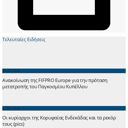
Τελευταίες Ειδήσεις
29.07.2026
Ανακοίνωση της FIFPRO Europe για την πρόταση
μετατροπής του Παγκοσμίου Κυπέλλου
27.07.2026
Οι κυρίαρχοι της Κορυφαίας Ενδεκάδας και τα ρεκόρ
τους (pics)