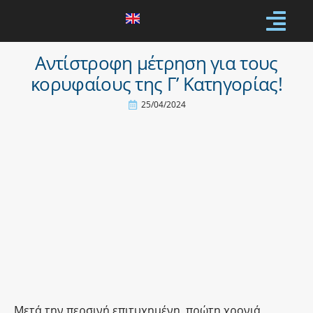
Αντίστροφη μέτρηση για τους
κορυφαίους της Γ’ Κατηγορίας!
25/04/2024
Μετά την περσινή επιτυχημένη, πρώτη χρονιά