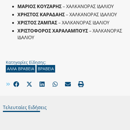
ΜΑΡΙΟΣ ΚΟΥΖΑΡΗΣ
– ΧΑΛΚΑΝΟΡΑΣ ΙΔΑΛΙΟΥ
ΧΡΗΣΤΟΣ ΚΑΡΑΔΑΗΣ
– ΧΑΛΚΑΝΟΡΑΣ ΙΔΑΛΙΟΥ
ΧΡΙΣΤΟΣ ΖΑΜΠΑΣ
– ΧΑΛΚΑΝΟΡΑΣ ΙΔΑΛΙΟΥ
ΧΡΙΣΤΟΦΟΡΟΣ ΧΑΡΑΛΑΜΠΟΥΣ
– ΧΑΛΚΑΝΟΡΑΣ
ΙΔΑΛΙΟΥ
Κατηγορίες Είδησης:
ΑΛΛΑ ΒΡΑΒΕΙΑ
ΒΡΑΒΕΙΑ
Τελευταίες Ειδήσεις