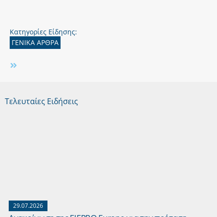
Κατηγορίες Είδησης:
ΓΕΝΙΚΑ ΑΡΘΡΑ
Τελευταίες Ειδήσεις
29.07.2026