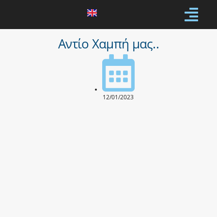
Αντίο Χαμπή μας..
12/01/2023