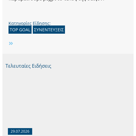
Κατηγορίες Είδησης:
TOP GOAL
ΣΥΝΕΝΤΕΥΞΕΙΣ
Τελευταίες Ειδήσεις
29.07.2026