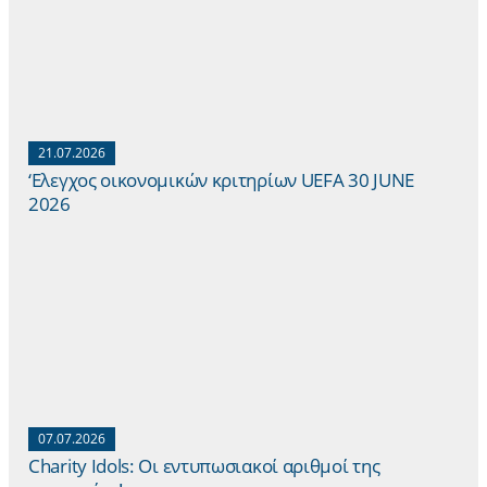
21.07.2026
‘Ελεγχος οικονομικών κριτηρίων UEFA 30 JUNE
2026
07.07.2026
Charity Idols: Οι εντυπωσιακοί αριθμοί της