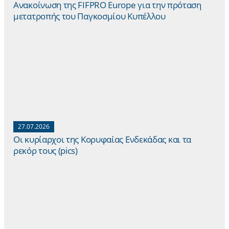
Ανακοίνωση της FIFPRO Europe για την πρόταση
μετατροπής του Παγκοσμίου Κυπέλλου
27.07.2026
Οι κυρίαρχοι της Κορυφαίας Ενδεκάδας και τα
ρεκόρ τους (pics)