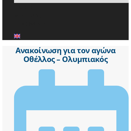
ΕΙΔΗΣΕΙΣ
ΜΕΛΗ ΠΑ.Σ.Π.
ΕΠΙΚΟΙΝΩΝΙΑ
Ανακοίνωση για τον αγώνα
Οθέλλος – Ολυμπιακός