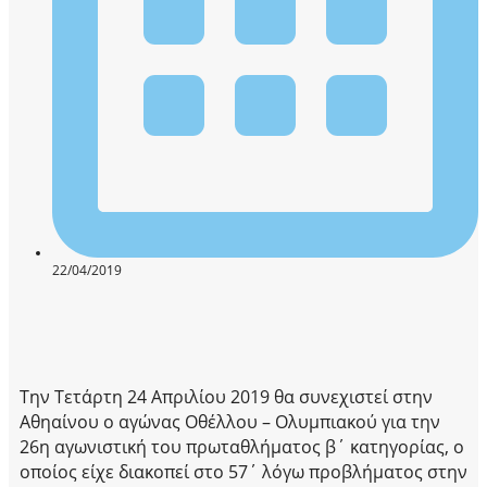
22/04/2019
Την Τετάρτη 24 Απριλίου 2019 θα συνεχιστεί στην
Αθηαίνου ο αγώνας Οθέλλου – Ολυμπιακού για την
26η αγωνιστική του πρωταθλήματος β΄ κατηγορίας, ο
οποίος είχε διακοπεί στο 57΄ λόγω προβλήματος στην