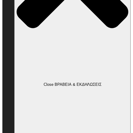
Close ΒΡΑΒΕΙΑ & ΕΚΔΗΛΩΣΕΙΣ