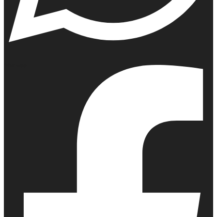
Whatsapp