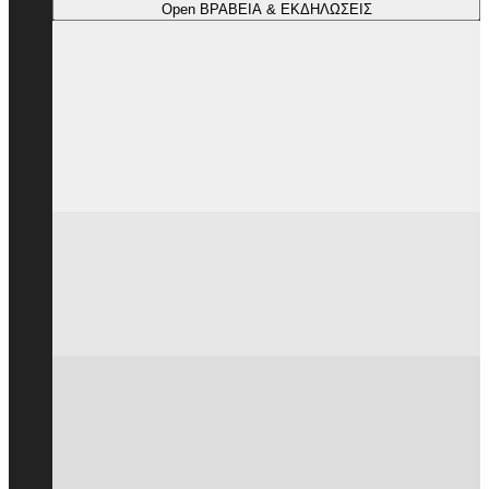
Open ΒΡΑΒΕΙΑ & ΕΚΔΗΛΩΣΕΙΣ