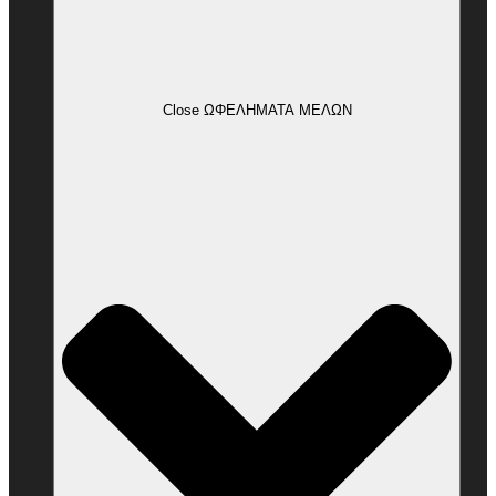
Close ΩΦΕΛΗΜΑΤΑ ΜΕΛΩΝ