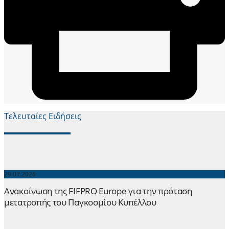
Τελευταίες Ειδήσεις
29.07.2026
Ανακοίνωση της FIFPRO Europe για την πρόταση
μετατροπής του Παγκοσμίου Κυπέλλου