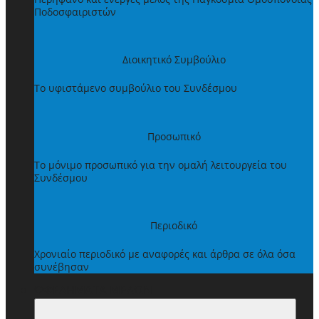
Ποδοσφαιριστών
Διοικητικό Συμβούλιο
Το υφιστάμενο συμβούλιο του Συνδέσμου
Προσωπικό
Το μόνιμο προσωπικό για την ομαλή λειτουργεία του
Συνδέσμου
Περιοδικό
Χρονιαίο περιοδικό με αναφορές και άρθρα σε όλα όσα
συνέβησαν
ΩΦΕΛΗΜΑΤΑ ΜΕΛΩΝ