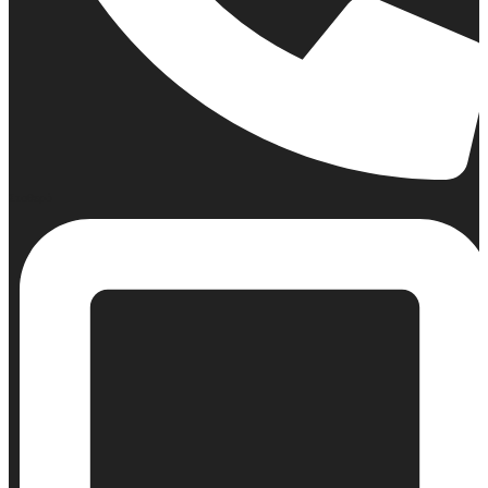
Σταθερό