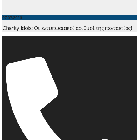
07.07.2026
Charity Idols: Οι εντυπωσιακοί αριθμοί της πενταετίας!