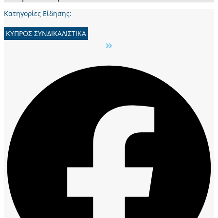
Κατηγορίες Είδησης:
ΚΥΠΡΟΣ ΣΥΝΔΙΚΑΛΙΣΤΙΚΑ