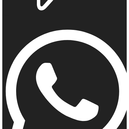
Viber