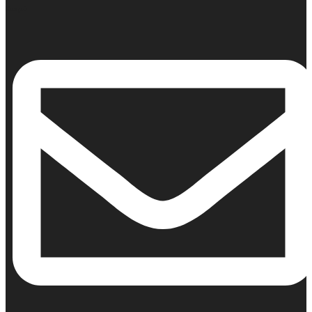
Κινητό