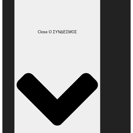
Close Ο ΣΥΝΔΕΣΜΟΣ