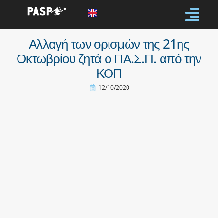
Αλλαγή των ορισμών της 21ης
Οκτωβρίου ζητά ο ΠΑ.Σ.Π. από την
ΚΟΠ
12/10/2020