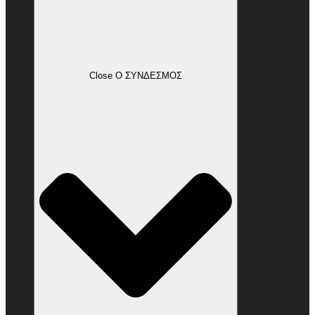
Close Ο ΣΥΝΔΕΣΜΟΣ