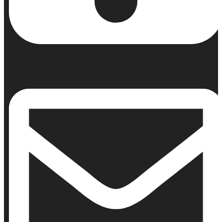
Κινητό