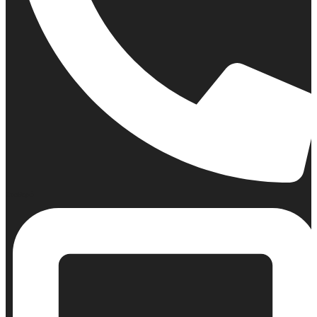
Σταθερό