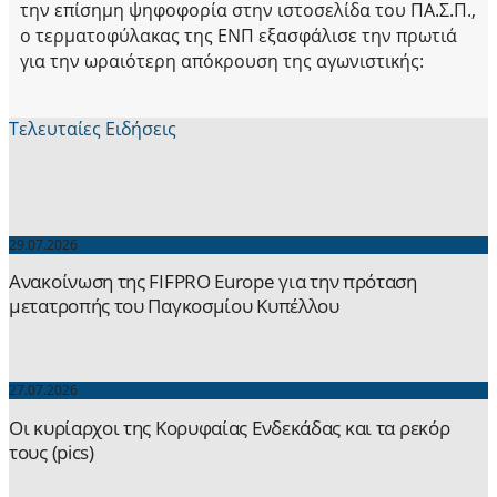
την επίσημη ψηφοφορία στην ιστοσελίδα του ΠΑ.Σ.Π.,
ο τερματοφύλακας της ΕΝΠ εξασφάλισε την πρωτιά
για την ωραιότερη απόκρουση της αγωνιστικής:
Τελευταίες Ειδήσεις
29.07.2026
Ανακοίνωση της FIFPRO Europe για την πρόταση
μετατροπής του Παγκοσμίου Κυπέλλου
27.07.2026
Οι κυρίαρχοι της Κορυφαίας Ενδεκάδας και τα ρεκόρ
τους (pics)