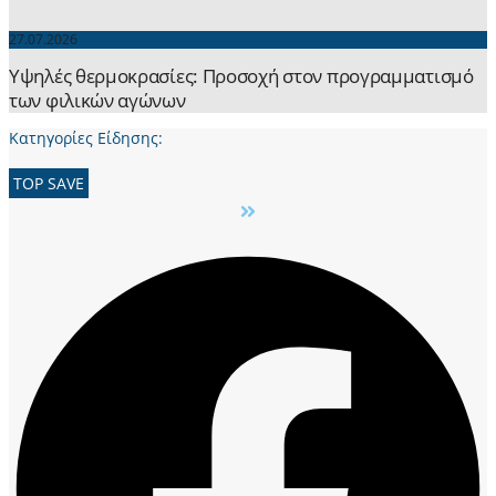
27.07.2026
Yψηλές θερμοκρασίες: Προσοχή στον προγραμματισμό
των φιλικών αγώνων
Κατηγορίες Είδησης:
TOP SAVE