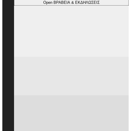
Open ΒΡΑΒΕΙΑ & ΕΚΔΗΛΩΣΕΙΣ