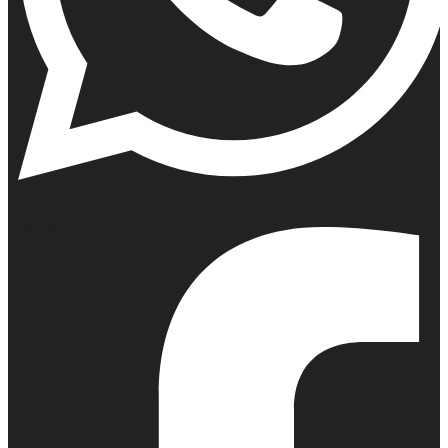
Whatsapp