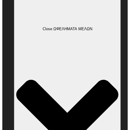
Close ΩΦΕΛΗΜΑΤΑ ΜΕΛΩΝ