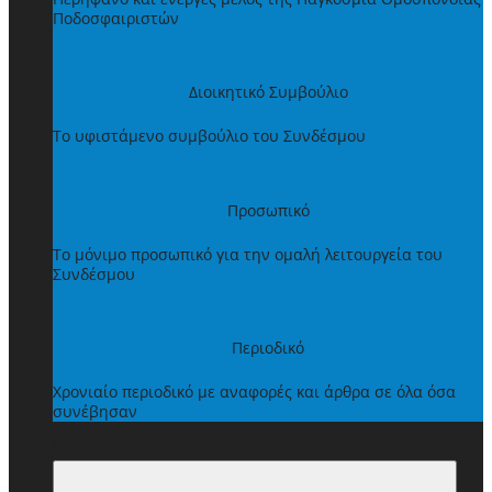
Ποδοσφαιριστών
Διοικητικό Συμβούλιο
Το υφιστάμενο συμβούλιο του Συνδέσμου
Προσωπικό
Το μόνιμο προσωπικό για την ομαλή λειτουργεία του
Συνδέσμου
Περιοδικό
Χρονιαίο περιοδικό με αναφορές και άρθρα σε όλα όσα
συνέβησαν
ΩΦΕΛΗΜΑΤΑ ΜΕΛΩΝ