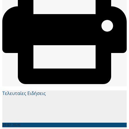
Τελευταίες Ειδήσεις
29.07.2026