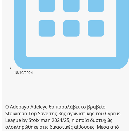
18/10/2024
O Adebayo Adeleye θα παραλάβει το βραβείο
Stoiximan Top Save της 3ης αγωνιστικής του Cyprus
League by Stoiximan 2024/25, η οποία δυστυχώς
ολοκληρώθηκε στις δικαστικές αίθουσες. Μέσα από