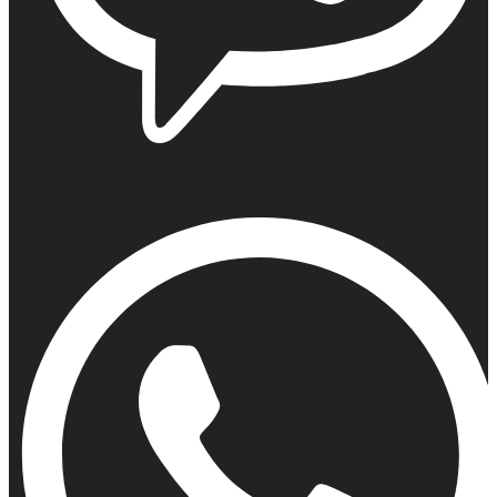
Viber