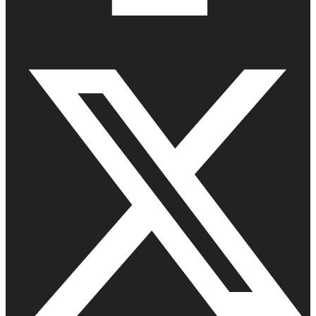
Facebook