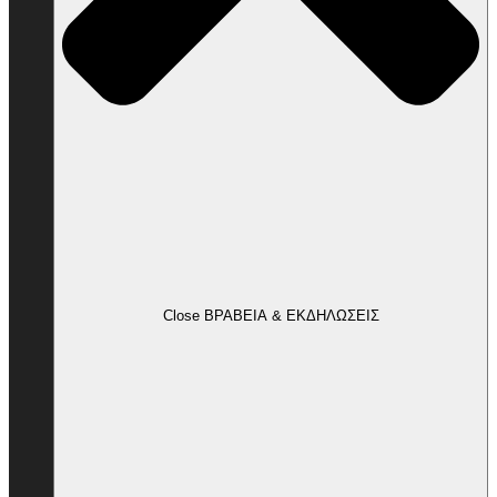
Close ΒΡΑΒΕΙΑ & ΕΚΔΗΛΩΣΕΙΣ