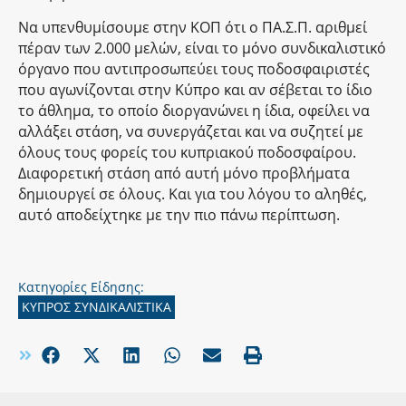
Να υπενθυμίσουμε στην ΚΟΠ ότι ο ΠΑ.Σ.Π. αριθμεί
πέραν των 2.000 μελών, είναι το μόνο συνδικαλιστικό
όργανο που αντιπροσωπεύει τους ποδοσφαιριστές
που αγωνίζονται στην Κύπρο και αν σέβεται το ίδιο
το άθλημα, το οποίο διοργανώνει η ίδια, οφείλει να
αλλάξει στάση, να συνεργάζεται και να συζητεί με
όλους τους φορείς του κυπριακού ποδοσφαίρου.
Διαφορετική στάση από αυτή μόνο προβλήματα
δημιουργεί σε όλους. Και για του λόγου το αληθές,
αυτό αποδείχτηκε με την πιο πάνω περίπτωση.
Κατηγορίες Είδησης:
ΚΥΠΡΟΣ ΣΥΝΔΙΚΑΛΙΣΤΙΚΑ