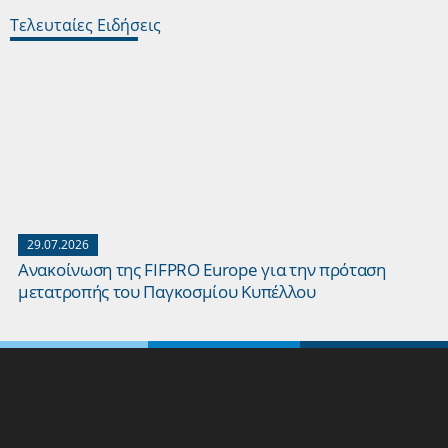
Τελευταίες Ειδήσεις
29.07.2026
Ανακοίνωση της FIFPRO Europe για την πρόταση
μετατροπής του Παγκοσμίου Κυπέλλου