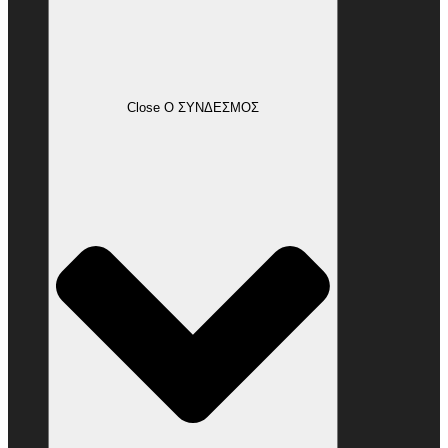
Close Ο ΣΥΝΔΕΣΜΟΣ