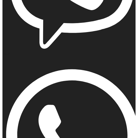
Viber