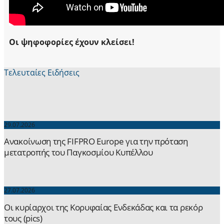
Οι ψηφοφορίες έχουν κλείσει!
Τελευταίες Ειδήσεις
29.07.2026
Ανακοίνωση της FIFPRO Europe για την πρόταση
μετατροπής του Παγκοσμίου Κυπέλλου
27.07.2026
Οι κυρίαρχοι της Κορυφαίας Ενδεκάδας και τα ρεκόρ
τους (pics)