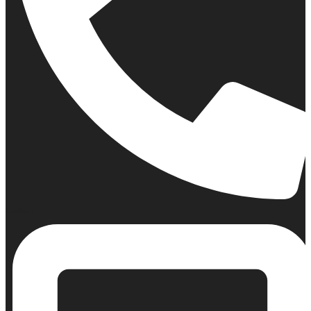
Σταθερό