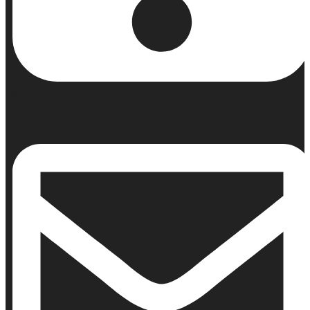
Κινητό