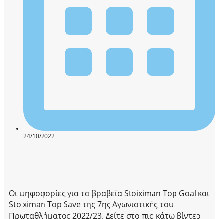
24/10/2022
Οι ψηφοφορίες για τα βραβεία Stoiximan Top Goal και
Stoiximan Top Save της 7ης Αγωνιστικής του
Πρωταθλήματος 2022/23. Δείτε στο πιο κάτω βίντεο