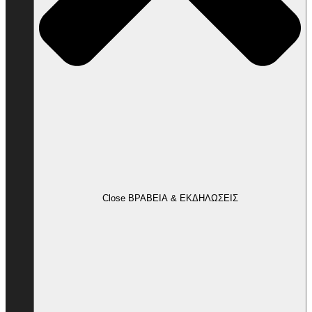
Close ΒΡΑΒΕΙΑ & ΕΚΔΗΛΩΣΕΙΣ