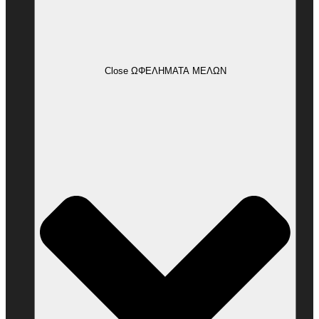
Close ΩΦΕΛΗΜΑΤΑ ΜΕΛΩΝ