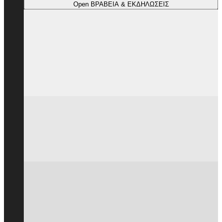
Open ΒΡΑΒΕΙΑ & ΕΚΔΗΛΩΣΕΙΣ