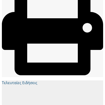
Τελευταίες Ειδήσεις