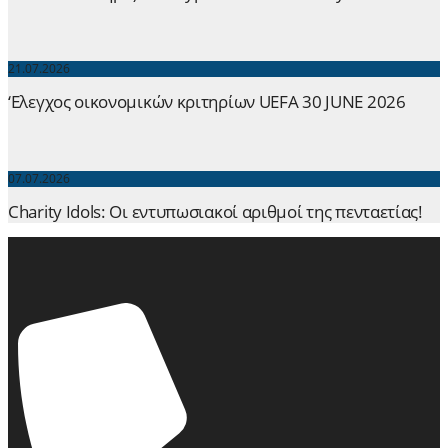
21.07.2026
‘Ελεγχος οικονομικών κριτηρίων UEFA 30 JUNE 2026
07.07.2026
Charity Idols: Οι εντυπωσιακοί αριθμοί της πενταετίας!