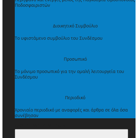
Ποδοσφαιριστών
Διοικητικό Συμβούλιο
Το υφιστάμενο συμβούλιο του Συνδέσμου
Προσωπικό
Το μόνιμο προσωπικό για την ομαλή λειτουργεία του
Συνδέσμου
Περιοδικό
Χρονιαίο περιοδικό με αναφορές και άρθρα σε όλα όσα
συνέβησαν
ΩΦΕΛΗΜΑΤΑ ΜΕΛΩΝ