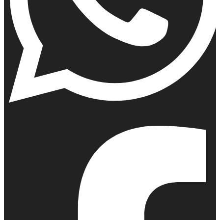
Whatsapp