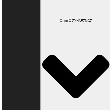
Ο ΣΥΝΔΕΣΜΟΣ
Close Ο ΣΥΝΔΕΣΜΟΣ