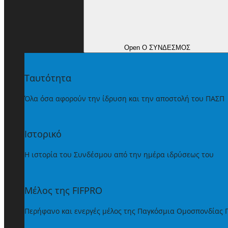
Open Ο ΣΥΝΔΕΣΜΟΣ
Ταυτότητα
Όλα όσα αφορούν την ίδρυση και την αποστολή του ΠΑΣΠ
Ιστορικό
Η ιστορία του Συνδέσμου από την ημέρα ιδρύσεως του
Μέλος της FIFPRO
Περήφανο και ενεργές μέλος της Παγκόσμια Ομοσπονδίας