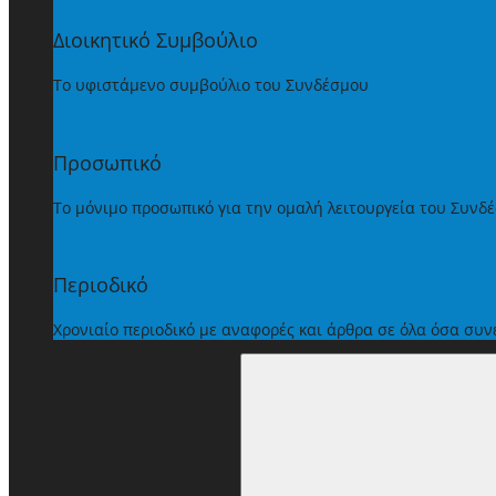
Διοικητικό Συμβούλιο
Το υφιστάμενο συμβούλιο του Συνδέσμου
Προσωπικό
Το μόνιμο προσωπικό για την ομαλή λειτουργεία του Συνδ
Περιοδικό
Χρονιαίο περιοδικό με αναφορές και άρθρα σε όλα όσα συ