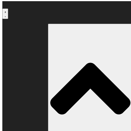
Μετάβαση
στο
περιεχόμενο